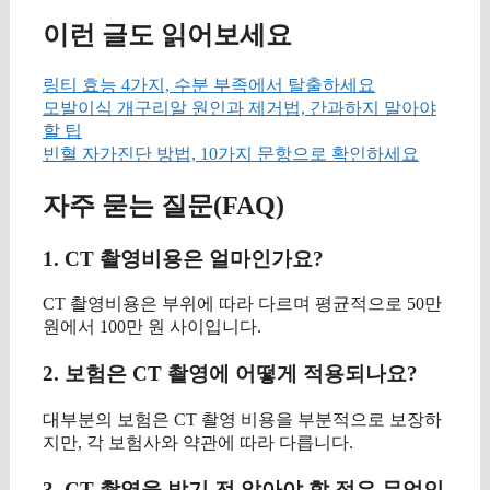
이런 글도 읽어보세요
링티 효능 4가지, 수분 부족에서 탈출하세요
모발이식 개구리알 원인과 제거법, 간과하지 말아야
할 팁
빈혈 자가진단 방법, 10가지 문항으로 확인하세요
자주 묻는 질문(FAQ)
1. CT 촬영비용은 얼마인가요?
CT 촬영비용은 부위에 따라 다르며 평균적으로 50만
원에서 100만 원 사이입니다.
2. 보험은 CT 촬영에 어떻게 적용되나요?
대부분의 보험은 CT 촬영 비용을 부분적으로 보장하
지만, 각 보험사와 약관에 따라 다릅니다.
3. CT 촬영을 받기 전 알아야 할 점은 무엇인