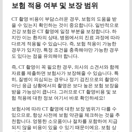
보험 적용 여부 및 보장 범위
CT 촬영 비용이 부담스러운 경우, 보험의 도움을 받
을 수 있는지 확인하는 것이 중요합니다. 일반적으로
건강 보험은 CT 촬영에 일정 부분을 보장합니다. 하
지만 이는 환자의 상태, 병원에서의 진료 과정에 따라
다르게 적용될 수 있습니다. 즉, 보험 적용이 가능한
경우가 있지만, 특정 조건을 충족해야만 가능한 경우
도 있다는 점을 유의해야 합니다.
즉, CT 촬영이 꼭 필요한 경우, 의사의 소견서와 함께
자료를 제출하면 보험사가 보장해줄 수 있습니다. 특
히, 질병이 의심되는 경우나 정기 검진으로의 촬영이
아닌 응급 상황에서의 촬영은 보다 높은 보험 보장을
받을 가능성이 큽니다. 그러므로 CT 촬영비용 및 보
험 적용에 대한 정보 여기서 바로 확인하세요!
보험사에 따라 CT 촬영에 대한 보장 범위가 다를 수
있으므로, 항상 사전에 보험 약관을 체크하는 것을 추
천합니다. 엉뚱한 소모품이나 절차를 포함하여 지급
되지 않을 비용이 있을 수 있기 때문이에요. 보험 상