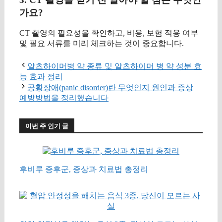
가요?
CT 촬영의 필요성을 확인하고, 비용, 보험 적용 여부
및 필요 서류를 미리 체크하는 것이 중요합니다.
알츠하이머병 약 종류 및 알츠하이머 병 약 성분 효
능 효과 정리
공황장애(panic disorder)란 무엇인지 원인과 증상
예방방법을 정리했습니다
이번 주 인기 글
후비루 증후군, 증상과 치료법 총정리