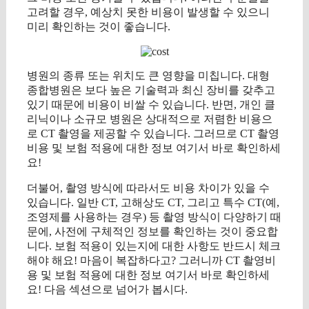
고려할 경우, 예상치 못한 비용이 발생할 수 있으니
미리 확인하는 것이 좋습니다.
병원의 종류 또는 위치도 큰 영향을 미칩니다. 대형
종합병원은 보다 높은 기술력과 최신 장비를 갖추고
있기 때문에 비용이 비쌀 수 있습니다. 반면, 개인 클
리닉이나 소규모 병원은 상대적으로 저렴한 비용으
로 CT 촬영을 제공할 수 있습니다. 그러므로 CT 촬영
비용 및 보험 적용에 대한 정보 여기서 바로 확인하세
요!
더불어, 촬영 방식에 따라서도 비용 차이가 있을 수
있습니다. 일반 CT, 고해상도 CT, 그리고 특수 CT(예,
조영제를 사용하는 경우) 등 촬영 방식이 다양하기 때
문에, 사전에 구체적인 정보를 확인하는 것이 중요합
니다. 보험 적용이 있는지에 대한 사항도 반드시 체크
해야 해요! 마음이 복잡하다고? 그러니까 CT 촬영비
용 및 보험 적용에 대한 정보 여기서 바로 확인하세
요! 다음 섹션으로 넘어가 봅시다.