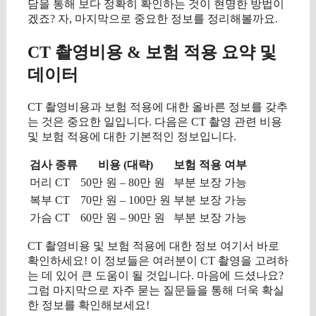
담을 통해 보다 정확히 확인하는 것이 현명한 방법이
겠죠? 자, 마지막으로 중요한 정보를 정리해볼까요.
CT 촬영비용 & 보험 적용 요약 및
데이터
CT 촬영비용과 보험 적용에 대한 올바른 정보를 갖추
는 것은 중요한 일입니다. 다음은 CT 촬영 관련 비용
및 보험 적용에 대한 기본적인 정보입니다.
검사 종류
비용 (대략)
보험 적용 여부
머리 CT
50만 원 – 80만 원
부분 보장 가능
복부 CT
70만 원 – 100만 원
부분 보장 가능
가슴 CT
60만 원 – 90만 원
부분 보장 가능
CT 촬영비용 및 보험 적용에 대한 정보 여기서 바로
확인하세요! 이 정보들은 여러분이 CT 촬영을 고려하
는 데 있어 큰 도움이 될 것입니다. 마음에 드셨나요?
그럼 마지막으로 자주 묻는 질문들을 통해 더욱 확실
한 정보를 확인해보세요!