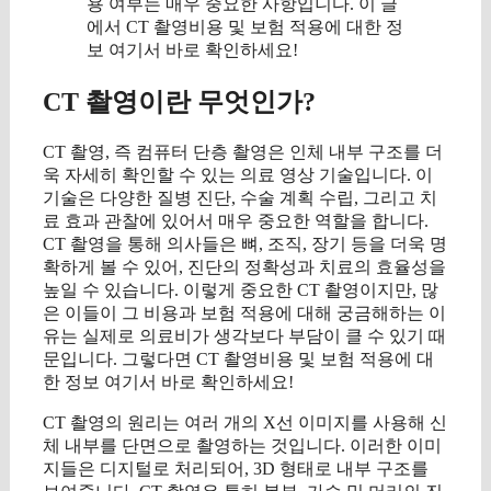
용 여부는 매우 중요한 사항입니다. 이 글
에서 CT 촬영비용 및 보험 적용에 대한 정
보 여기서 바로 확인하세요!
CT 촬영이란 무엇인가?
CT 촬영, 즉 컴퓨터 단층 촬영은 인체 내부 구조를 더
욱 자세히 확인할 수 있는 의료 영상 기술입니다. 이
기술은 다양한 질병 진단, 수술 계획 수립, 그리고 치
료 효과 관찰에 있어서 매우 중요한 역할을 합니다.
CT 촬영을 통해 의사들은 뼈, 조직, 장기 등을 더욱 명
확하게 볼 수 있어, 진단의 정확성과 치료의 효율성을
높일 수 있습니다. 이렇게 중요한 CT 촬영이지만, 많
은 이들이 그 비용과 보험 적용에 대해 궁금해하는 이
유는 실제로 의료비가 생각보다 부담이 클 수 있기 때
문입니다. 그렇다면 CT 촬영비용 및 보험 적용에 대
한 정보 여기서 바로 확인하세요!
CT 촬영의 원리는 여러 개의 X선 이미지를 사용해 신
체 내부를 단면으로 촬영하는 것입니다. 이러한 이미
지들은 디지털로 처리되어, 3D 형태로 내부 구조를