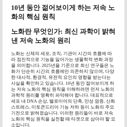
10년 동안 젊어보이게 하는 저속 노
화의 핵심 원칙
노화란 무엇인가: 최신 과학이 밝혀
낸 저속 노화의 원리
노화는 신체의 세포, 조직, 기관이 시간의 흐름에 따
라 점진적으로 기능을 잃어가는 생물학적 변화 과정
을 의미합니다. 2025년을 기준으로 최신 연구들은 노
화가 단순히 시간의 흐름에만 의존하지 않으며, 다양
한 대사적, 환경적, 유전적 요인의 영향을 받는다는
사실을 확인하고 있습니다. 10년 동안 젊어보이게 하
는 저속 노화의 핵심 원칙을 이해하려면 먼저 노화의
과학적 원리를 명확히 파악해야 합니다. 대표적으로
세포 내 DNA 손상, 텔로미어의 단축, 만성 염증, 산화
스트레스, 미토콘드리아 기능 저하 등이 노화의 주요
기전으로 밝혀졌습니다. 이러한 원리들이 바로 저속
노화의 핵심 원칙을 실천할 때 타겟으로 삼아야 할 요
소입니다.