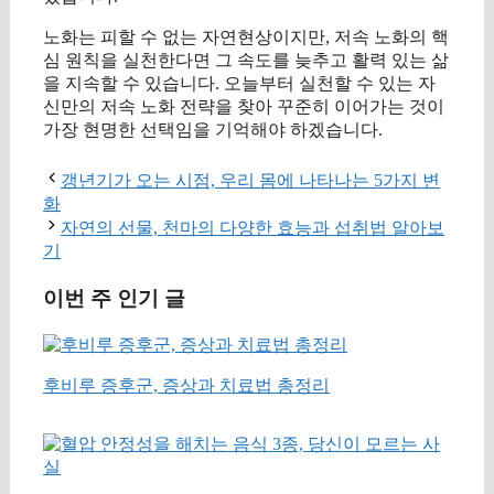
노화는 피할 수 없는 자연현상이지만, 저속 노화의 핵
심 원칙을 실천한다면 그 속도를 늦추고 활력 있는 삶
을 지속할 수 있습니다. 오늘부터 실천할 수 있는 자
신만의 저속 노화 전략을 찾아 꾸준히 이어가는 것이
가장 현명한 선택임을 기억해야 하겠습니다.
갱년기가 오는 시점, 우리 몸에 나타나는 5가지 변
화
자연의 선물, 천마의 다양한 효능과 섭취법 알아보
기
이번 주 인기 글
후비루 증후군, 증상과 치료법 총정리