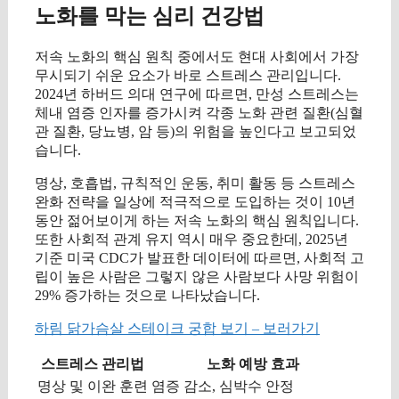
노화를 막는 심리 건강법
저속 노화의 핵심 원칙 중에서도 현대 사회에서 가장
무시되기 쉬운 요소가 바로 스트레스 관리입니다.
2024년 하버드 의대 연구에 따르면, 만성 스트레스는
체내 염증 인자를 증가시켜 각종 노화 관련 질환(심혈
관 질환, 당뇨병, 암 등)의 위험을 높인다고 보고되었
습니다.
명상, 호흡법, 규칙적인 운동, 취미 활동 등 스트레스
완화 전략을 일상에 적극적으로 도입하는 것이 10년
동안 젊어보이게 하는 저속 노화의 핵심 원칙입니다.
또한 사회적 관계 유지 역시 매우 중요한데, 2025년
기준 미국 CDC가 발표한 데이터에 따르면, 사회적 고
립이 높은 사람은 그렇지 않은 사람보다 사망 위험이
29% 증가하는 것으로 나타났습니다.
하림 닭가슴살 스테이크 궁합 보기 – 보러가기
스트레스 관리법
노화 예방 효과
명상 및 이완 훈련
염증 감소, 심박수 안정