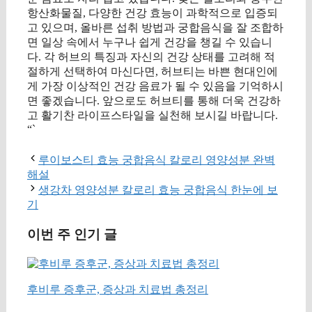
항산화물질, 다양한 건강 효능이 과학적으로 입증되
고 있으며, 올바른 섭취 방법과 궁합음식을 잘 조합하
면 일상 속에서 누구나 쉽게 건강을 챙길 수 있습니
다. 각 허브의 특징과 자신의 건강 상태를 고려해 적
절하게 선택하여 마신다면, 허브티는 바쁜 현대인에
게 가장 이상적인 건강 음료가 될 수 있음을 기억하시
면 좋겠습니다. 앞으로도 허브티를 통해 더욱 건강하
고 활기찬 라이프스타일을 실천해 보시길 바랍니다.
“`
루이보스티 효능 궁합음식 칼로리 영양성분 완벽
해설
생강차 영양성분 칼로리 효능 궁합음식 한눈에 보
기
이번 주 인기 글
후비루 증후군, 증상과 치료법 총정리