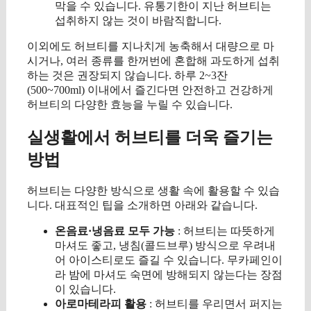
막을 수 있습니다. 유통기한이 지난 허브티는
섭취하지 않는 것이 바람직합니다.
이외에도 허브티를 지나치게 농축해서 대량으로 마
시거나, 여러 종류를 한꺼번에 혼합해 과도하게 섭취
하는 것은 권장되지 않습니다. 하루 2~3잔
(500~700ml) 이내에서 즐긴다면 안전하고 건강하게
허브티의 다양한 효능을 누릴 수 있습니다.
실생활에서 허브티를 더욱 즐기는
방법
허브티는 다양한 방식으로 생활 속에 활용할 수 있습
니다. 대표적인 팁을 소개하면 아래와 같습니다.
온음료·냉음료 모두 가능
: 허브티는 따뜻하게
마셔도 좋고, 냉침(콜드브루) 방식으로 우려내
어 아이스티로도 즐길 수 있습니다. 무카페인이
라 밤에 마셔도 숙면에 방해되지 않는다는 장점
이 있습니다.
아로마테라피 활용
: 허브티를 우리면서 퍼지는