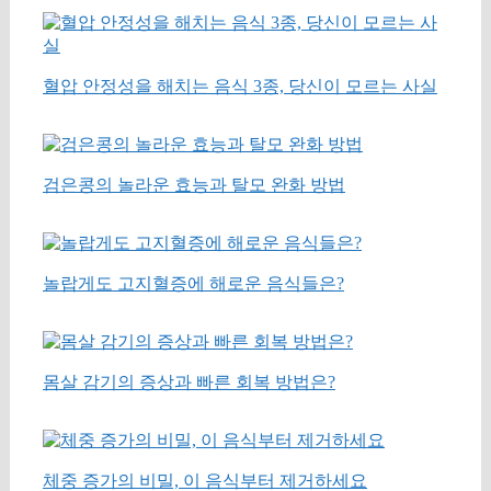
혈압 안정성을 해치는 음식 3종, 당신이 모르는 사실
검은콩의 놀라운 효능과 탈모 완화 방법
놀랍게도 고지혈증에 해로운 음식들은?
몸살 감기의 증상과 빠른 회복 방법은?
체중 증가의 비밀, 이 음식부터 제거하세요