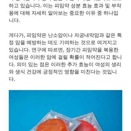
하고 있습니다. 이는 피임약 성분 효능 효과 및 부작
용에 대해 자세히 알아보는 중요한 이유 중 하나입
니다.
게다가, 피임약은 난소암이나 자궁내막암과 같은 특
정 암을 예방하는 데도 기여하는 것으로 여겨지고
있습니다. 연구에 따르면, 장기간 피임약을 복용한
여성들은 이러한 암에 걸릴 확률이 적어진다고 합니
다. 의미 있는 점은 이러한 추가 효능이 여성의 생리
와 생식 건강에 긍정적인 영향을 미친다는 것입니
다.