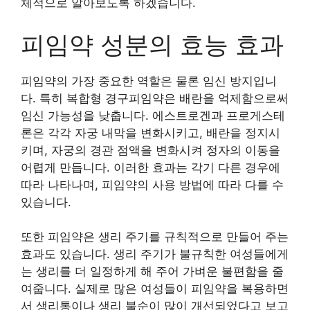
체적으로 알아보도록 하겠습니다.
피임약 성분의 효능 효과
피임약의 가장 중요한 역할은 물론 임신 방지입니
다. 특히 복합형 경구피임약은 배란을 억제함으로써
임신 가능성을 낮춥니다. 에스트로겐과 프로게스테
론은 각각 자궁 내막을 변화시키고, 배란을 정지시
키며, 자궁의 경관 점액을 변화시켜 정자의 이동을
어렵게 만듭니다. 이러한 효과는 각기 다른 경우에
따라 나타나며, 피임약의 사용 방법에 따라 다를 수
있습니다.
또한 피임약은 생리 주기를 규칙적으로 만들어 주는
효과도 있습니다. 생리 주기가 불규칙한 여성들에게
는 생리를 더 일정하게 해 주어 가벼운 불편함을 줄
여줍니다. 실제로 많은 여성들이 피임약을 복용하면
서 생리통이나 생리 불순이 많이 개선되었다고 보고