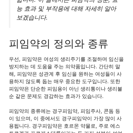
능 효과 및 부작용에 대해 자세히 알아
보겠습니다.
피임약의 정의와 종류
우선, 피임약은 여성의 생리주기를 조절하며 임신을
방지하는 데 도움을 주는 의약품입니다. 간단히 말
해, 피임약은 성관계 후 임신을 원하는 여성들이 사
용하지 않도록 돕는 매우 중요한 도구입니다. 또한
피임약은 단순한 피임용이 아닌 생리통이나 생리불
순 같은 문제도 경감하는 효과가 있습니다.
피임약의 종류에는 경구피임약, 피임주사, 콘돔 등
이 있으며, 이 중에서도 경구피임약이 가장 많이 사
용됩니다. 경구피임약은 호르몬 약물로, 주로 에스