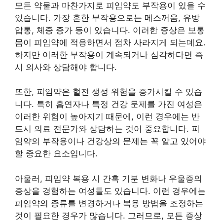
모든 약물과 마찬가지로 피임약도 부작용이 있을 수
있습니다. 가장 흔한 부작용으로는 메스꺼움, 유방
압통, 체중 증가 등이 있습니다. 이러한 증상은 보통
몸이 피임약에 적응하면서 점차 사라지게 되는데요.
하지만 이러한 부작용이 계속되거나 심각하다면 즉
시 의사와 상담해야 합니다.
또한, 피임약은 혈전 생성 위험을 증가시킬 수 있습
니다. 특히 흡연자나 특정 건강 문제를 가진 여성은
이러한 위험이 높아지기 때문에, 이런 경우에는 반
드시 의료 전문가와 상담하는 것이 중요합니다. 피
임약의 부작용이나 건강상의 문제는 꼭 알고 있어야
할 중요한 요소입니다.
아울러, 피임약 복용 시 간혹 기분 변화나 우울증의
증상을 경험하는 여성들도 있습니다. 이런 경우에는
피임약의 종류를 변경하거나 복용 방법을 조정하는
것이 필요한 경우가 많습니다. 그러므로, 모든 증상