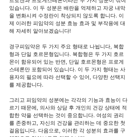
트로겐과 프로게스테론이라는 두 가지 성분이 섞여
있습니다. 이 두 성분은 배란을 억제하고 자궁 내막
을 변화시켜 수정란이 착상되지 않도록 합니다. 이
제 이러한 피임약의 성분 효능 효과 및 부작용에 대
해 자세히 알아보겠습니다!
경구피임약은 두 가지 주요 형태로 나뉩니다, 복합
형과 단일 호르몬형입니다. 복합형은 두 가지 호르
몬이 함유되어 있는 반면, 단일 호르몬형은 프로게
스테론만 포함되어 있습니다. 이 두 가지 형태는 사
용자의 필요에 따라 선택할 수 있어, 다양한 선택지
를 제공합니다.
그리고 피임약의 성분에는 각각의 기능과 효능이 다
르기 때문에, 의사와 상담 후 개인의 건강 상태에 적
합한 약을 선택하는 것이 중요합니다. 여성의 권리
를 존중하고, 자신의 건강을 관리하는 데 중요한 첫
걸음입니다. 다음으로, 이러한 각 성분의 효과를 구