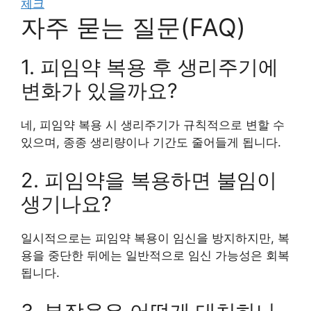
체크
자주 묻는 질문(FAQ)
1. 피임약 복용 후 생리주기에
변화가 있을까요?
네, 피임약 복용 시 생리주기가 규칙적으로 변할 수
있으며, 종종 생리량이나 기간도 줄어들게 됩니다.
2. 피임약을 복용하면 불임이
생기나요?
일시적으로는 피임약 복용이 임신을 방지하지만, 복
용을 중단한 뒤에는 일반적으로 임신 가능성은 회복
됩니다.