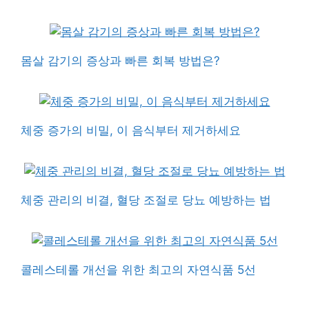
몸살 감기의 증상과 빠른 회복 방법은?
체중 증가의 비밀, 이 음식부터 제거하세요
체중 관리의 비결, 혈당 조절로 당뇨 예방하는 법
콜레스테롤 개선을 위한 최고의 자연식품 5선