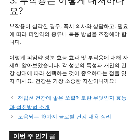
3. 부작용은 어떻게 대처하나
요?
부작용이 심각한 경우, 즉시 의사와 상담하고, 필요
에 따라 피임약의 종류나 복용 방법을 조정해야 합
니다.
이렇게 피임약 성분 효능 효과 및 부작용에 대해 자
세히 알아보았습니다. 각 성분의 특성과 개인의 건
강 상태에 따라 선택하는 것이 중요하다는 점을 잊
지 마세요. 건강은 가장 소중한 자산이니까요!
전립선 건강에 좋은 쏘팔메토란 무엇인지 효능
과 섭취방법 소개
도움되는 19가지 글로벌 건강 내용 정리
이번 주 인기 글