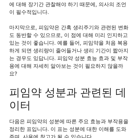
에 대해 장기간 관찰해야 하기 때문에, 의사의 조언
이 필수적입니다.
마지막으로, 피임약은 간혹 생리주기와 관련된 변화
도 동반할 수 있으므로, 이 점에 대해 미리 인지하고
있는 것이 좋습니다. 예를 들어, 피임약을 처음 복용
하게 되면 생리량이 줄어들거나 생리 기간이 짧아지
는 경우도 있답니다. 피임약 성분 효능 효과 및 부작
용에 대해 자세히 알아보는 것이 필요하지 않을까
요?
피임약 성분과 관련된 데
이터
다음은 피임약의 성분에 따른 주요 효능과 부작용을
정리한 표입니다. 이 표는 성분에 대한 이해를 도와
주며, 사용에 참고가 될 수 있습니다.