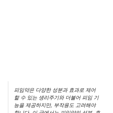
피임약은 다양한 성분과 효과로 제어
할 수 있는 생리주기와 더불어 피임 기
능을 제공하지만, 부작용도 고려해야
합니다. 이 글에서는 피임약의 성분, 효