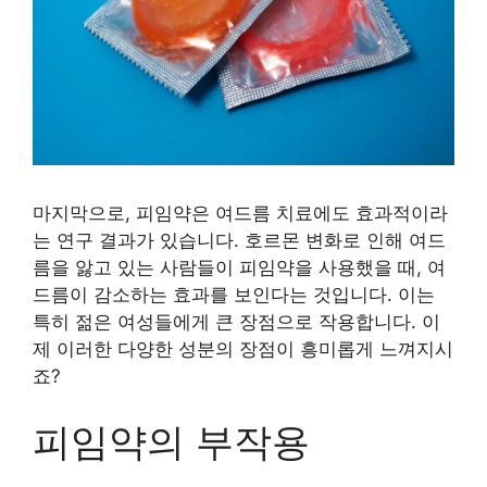
마지막으로, 피임약은 여드름 치료에도 효과적이라
는 연구 결과가 있습니다. 호르몬 변화로 인해 여드
름을 앓고 있는 사람들이 피임약을 사용했을 때, 여
드름이 감소하는 효과를 보인다는 것입니다. 이는
특히 젊은 여성들에게 큰 장점으로 작용합니다. 이
제 이러한 다양한 성분의 장점이 흥미롭게 느껴지시
죠?
피임약의 부작용