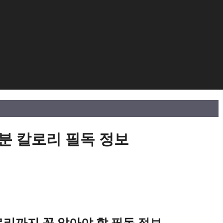
분 칼로리 필독 정보
로리까지 꼭 알아야 할 필독 정보