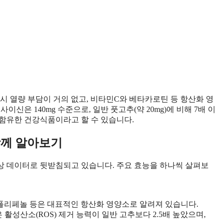
섭취 시 열량 부담이 거의 없고, 비타민C와 베타카로틴 등 항산화 영
신은 140mg 수준으로, 일반 풋고추(약 20mg)에 비해 7배 이
함유한 건강식품이라고 할 수 있습니다.
함께 알아보기
상 데이터로 뒷받침되고 있습니다. 주요 효능을 하나씩 살펴보
폴리페놀 등은 대표적인 항산화 영양소로 알려져 있습니다.
활성산소(ROS) 제거 능력이 일반 고추보다 2.5배 높았으며,