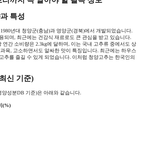
과 특성
1980년대 청양군(충남)과 영양군(경북)에서 개발되었습니다.
용되며, 최근에는 건강식 재료로도 큰 관심을 받고 있습니다.
 연간 소비량은 2.3kg에 달하며, 이는 국내 고추류 중에서도 상
 과육, 고소하면서도 알싸한 맛이 특징입니다. 최근에는 하우스
고추를 즐길 수 있게 되었습니다. 이처럼 청양고추는 한국인의
최신 기준)
영양성분DB 기준)은 아래와 같습니다.
(%)