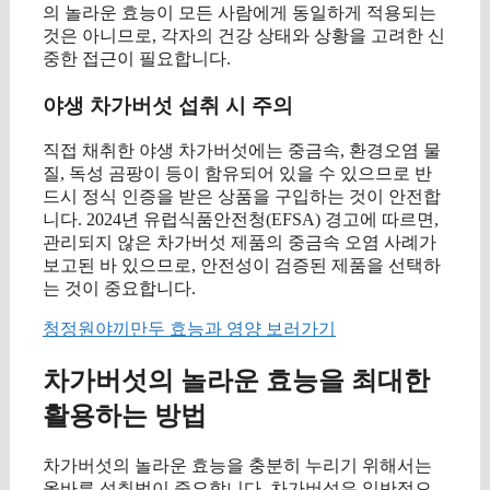
의 놀라운 효능이 모든 사람에게 동일하게 적용되는
것은 아니므로, 각자의 건강 상태와 상황을 고려한 신
중한 접근이 필요합니다.
야생 차가버섯 섭취 시 주의
직접 채취한 야생 차가버섯에는 중금속, 환경오염 물
질, 독성 곰팡이 등이 함유되어 있을 수 있으므로 반
드시 정식 인증을 받은 상품을 구입하는 것이 안전합
니다. 2024년 유럽식품안전청(EFSA) 경고에 따르면,
관리되지 않은 차가버섯 제품의 중금속 오염 사례가
보고된 바 있으므로, 안전성이 검증된 제품을 선택하
는 것이 중요합니다.
청정원야끼만두 효능과 영양 보러가기
차가버섯의 놀라운 효능을 최대한
활용하는 방법
차가버섯의 놀라운 효능을 충분히 누리기 위해서는
올바른 섭취법이 중요합니다. 차가버섯은 일반적으