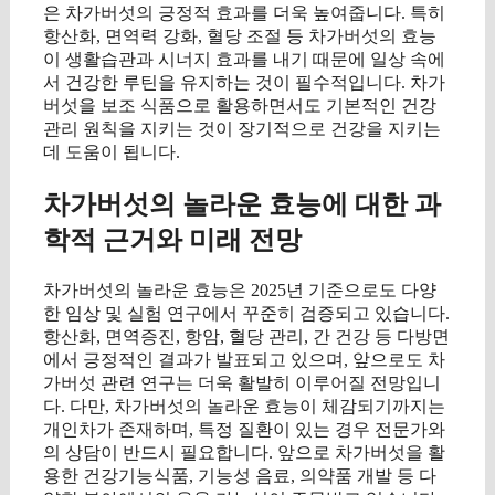
은 차가버섯의 긍정적 효과를 더욱 높여줍니다. 특히
항산화, 면역력 강화, 혈당 조절 등 차가버섯의 효능
이 생활습관과 시너지 효과를 내기 때문에 일상 속에
서 건강한 루틴을 유지하는 것이 필수적입니다. 차가
버섯을 보조 식품으로 활용하면서도 기본적인 건강
관리 원칙을 지키는 것이 장기적으로 건강을 지키는
데 도움이 됩니다.
차가버섯의 놀라운 효능에 대한 과
학적 근거와 미래 전망
차가버섯의 놀라운 효능은 2025년 기준으로도 다양
한 임상 및 실험 연구에서 꾸준히 검증되고 있습니다.
항산화, 면역증진, 항암, 혈당 관리, 간 건강 등 다방면
에서 긍정적인 결과가 발표되고 있으며, 앞으로도 차
가버섯 관련 연구는 더욱 활발히 이루어질 전망입니
다. 다만, 차가버섯의 놀라운 효능이 체감되기까지는
개인차가 존재하며, 특정 질환이 있는 경우 전문가와
의 상담이 반드시 필요합니다. 앞으로 차가버섯을 활
용한 건강기능식품, 기능성 음료, 의약품 개발 등 다