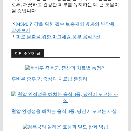
로써, 깨끗하고 건강한 피부를 유지하는 데 큰 도움이
될 것입니다.
MSM, 건강을 위한 필수 보충제의 효과와 부작용
알아보기
피로 탈출을 위한 마그네슘 풍부 음식 5선
이번 주 인기 글
후비루 증후군, 증상과 치료법 총정리
혈압 안정성을 해치는 음식 3종, 당신이 모르는 사실