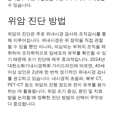
수 있습니다.
위암 진단 방법
위암의 진단은 주로 위내시경 검사와 조직검사를 통
해 이루어집니다. 위내시경은 위 점막을 직접 관찰
할 수 있을 뿐만 아니라, 의심되는 부위의 조직을 채
취하여 조직학적으로 암세포의 유무를 확인할 수 있
기 때문에 조기 진단에 매우 효과적입니다. 2024년
대한소화기내시경학회 가이드라인에 따르면, 40세
이상 성인은 2년에 한 번씩 정기적인 위내시경 검사
를 권고하고 있습니다. 내시경적 초음파, 복부 CT,
PET-CT 등도 위암의 진행 정도와 전이 유무를 평가
하는 데 활용됩니다. 위암 조기 증상, 원인 및 치료
법을 논의할 때 정확한 진단 방법의 선택이 무엇보
다 중요합니다.