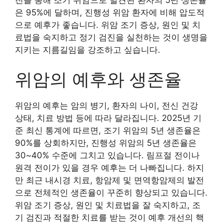
은 95%에 달하며, 진행성 위암 환자에 비해 압도적
으로 예후가 좋습니다. 위암 조기 증상, 원인 및 치
료법을 숙지하고 정기 검진을 실천하는 것이 생명을
지키는 지름길임을 강조하고 싶습니다.
위암의 예후와 생존율
위암의 예후는 암의 병기, 환자의 나이, 전신 건강
상태, 치료 방법 등에 따라 달라집니다. 2025년 기
준 최신 통계에 따르면, 조기 위암의 5년 생존율은
90%를 상회하지만, 진행성 위암의 5년 생존율은
30~40% 수준에 그치고 있습니다. 림프절 전이나
원격 전이가 있을 경우 예후는 더 나빠집니다. 하지
만 최근 내시경 치료, 항암제 및 면역항암제의 발전
으로 전체적인 생존율이 꾸준히 향상되고 있습니다.
위암 조기 증상, 원인 및 치료법을 잘 숙지하고, 조
기 검진과 적절한 치료를 받는 것이 예후 개선의 핵