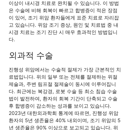
이상이 내시경 치료로 완치될 수 있습니다. 이 방법
은 수술에 비해 회복이 빠르고 합병증이 적은 장점
이 있어, 조기 위암 환자들에게 표준 치료로 자리잡
고 있습니다. 위암 조기 증상, 원인 및 치료법 중 내
시경 치료는 조기 진단 시 매우 효과적인 방법입니
다.
외과적 수술
진행성 위암에서는 수술적 절제가 가장 근본적인 치
료법입니다. 위의 일부 또는 전체를 절제하는 위절
제술과, 주변 림프절 절제술이 동시에 이루어집니
다. 최근에는 복강경, 로봇 수술 등 최소 침습 수술
법이 발전하여, 환자의 회복 기간이 단축되고 수술
후 합병증이 감소하는 성과를 보이고 있습니다.
2023년 대한외과학회 통계에 따르면, 진행성 위암
환자의 5년 생존율은 40% 내외이며, 조기 위암의 5
년 생존율은 90% 이상으로 보고되고 있습니다. 위