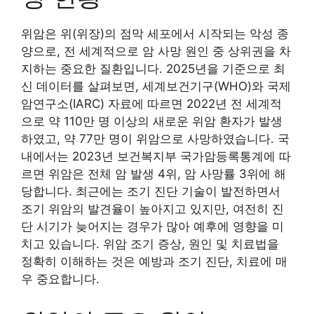
위암은 위(위장)의 점막 세포에서 시작되는 악성 종
양으로, 전 세계적으로 암 사망 원인 중 상위권을 차
지하는 중요한 질환입니다. 2025년을 기준으로 최
신 데이터를 살펴보면, 세계보건기구(WHO)와 국제
암연구소(IARC) 자료에 따르면 2022년 전 세계적
으로 약 110만 명 이상의 새로운 위암 환자가 발생
하였고, 약 77만 명이 위암으로 사망하였습니다. 국
내에서는 2023년 보건복지부 국가암등록통계에 따
르면 위암은 전체 암 발생 4위, 암 사망률 3위에 해
당합니다. 최근에는 조기 진단 기술이 발전하면서
조기 위암의 발견율이 높아지고 있지만, 여전히 진
단 시기가 늦어지는 경우가 많아 예후에 영향을 미
치고 있습니다. 위암 조기 증상, 원인 및 치료법을
정확히 이해하는 것은 예방과 조기 진단, 치료에 매
우 중요합니다.