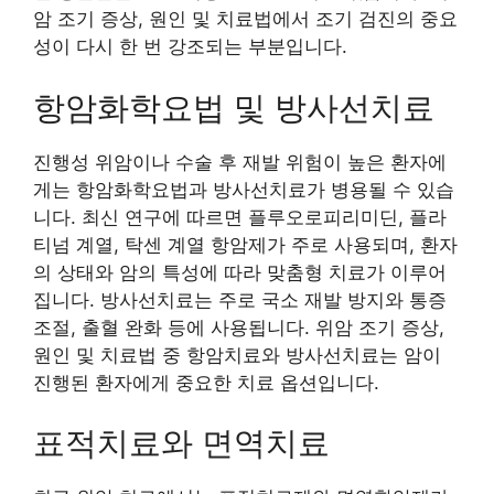
암 조기 증상, 원인 및 치료법에서 조기 검진의 중요
성이 다시 한 번 강조되는 부분입니다.
항암화학요법 및 방사선치료
진행성 위암이나 수술 후 재발 위험이 높은 환자에
게는 항암화학요법과 방사선치료가 병용될 수 있습
니다. 최신 연구에 따르면 플루오로피리미딘, 플라
티넘 계열, 탁센 계열 항암제가 주로 사용되며, 환자
의 상태와 암의 특성에 따라 맞춤형 치료가 이루어
집니다. 방사선치료는 주로 국소 재발 방지와 통증
조절, 출혈 완화 등에 사용됩니다. 위암 조기 증상,
원인 및 치료법 중 항암치료와 방사선치료는 암이
진행된 환자에게 중요한 치료 옵션입니다.
표적치료와 면역치료