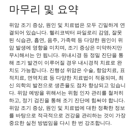
마무리 및 요약
위암 조기 증상, 원인 및 치료법은 모두 긴밀하게 연
결되어 있습니다. 헬리코박터 파일로리 감염, 잘못
된 식습관, 흡연, 음주, 가족력 등 다양한 원인이 위
암 발생에 영향을 미치며, 조기 증상은 미약하지만
무시해서는 안 됩니다. 위내시경 등 정밀 진단을 통
해 조기 발견이 이루어질 경우 내시경적 치료로 완
치도 가능합니다. 진행성 위암은 수술, 항암치료, 표
적치료, 면역치료 등 다양한 치료법이 적용되며, 최
신 의학의 발전으로 생존율도 점차 향상되고 있습니
다. 위암 예방을 위해서는 위험 인자 관리를 철저히
하고, 정기 검진을 통해 조기 진단에 힘써야 합니다.
위암 조기 증상, 원인 및 치료법에 대한 정확한 정보
를 바탕으로 적극적으로 건강을 관리하는 것이 가장
중요한 실천 방법임을 다시 한 번 강조합니다.