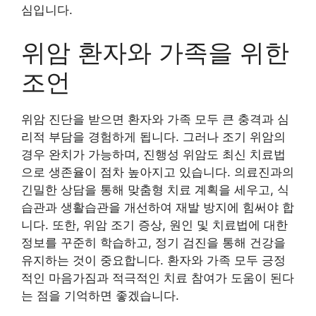
심입니다.
위암 환자와 가족을 위한
조언
위암 진단을 받으면 환자와 가족 모두 큰 충격과 심
리적 부담을 경험하게 됩니다. 그러나 조기 위암의
경우 완치가 가능하며, 진행성 위암도 최신 치료법
으로 생존율이 점차 높아지고 있습니다. 의료진과의
긴밀한 상담을 통해 맞춤형 치료 계획을 세우고, 식
습관과 생활습관을 개선하여 재발 방지에 힘써야 합
니다. 또한, 위암 조기 증상, 원인 및 치료법에 대한
정보를 꾸준히 학습하고, 정기 검진을 통해 건강을
유지하는 것이 중요합니다. 환자와 가족 모두 긍정
적인 마음가짐과 적극적인 치료 참여가 도움이 된다
는 점을 기억하면 좋겠습니다.