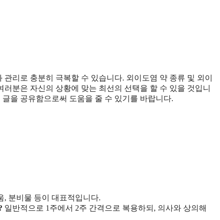
관리로 충분히 극복할 수 있습니다. 외이도염 약 종류 및 외이
 여러분은 자신의 상황에 맞는 최선의 선택을 할 수 있을 것입니
 글을 공유함으로써 도움을 줄 수 있기를 바랍니다.
움, 분비물 등이 대표적입니다.
?
일반적으로 1주에서 2주 간격으로 복용하되, 의사와 상의해