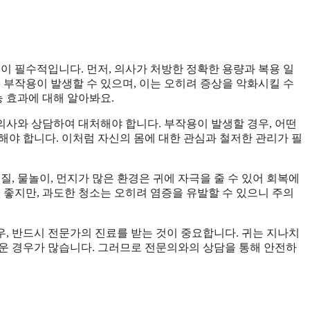
이 필수적입니다. 먼저, 의사가 처방한 정확한 용량과 복용 일
 부작용이 발생할 수 있으며, 이는 오히려 증상을 악화시킬 수
능 효과에 대해 알아봐요.
 의사와 상담하여 대처해야 합니다. 부작용이 발생할 경우, 어떤
해야 합니다. 이처럼 자신의 몸에 대한 관심과 철저한 관리가 필
질, 물놀이, 먼지가 많은 환경은 귀에 자극을 줄 수 있어 회복에
 좋지만, 과도한 청소는 오히려 염증을 유발할 수 있으니 주의
, 반드시 전문가의 진료를 받는 것이 중요합니다. 귀는 지나치
운 경우가 많습니다. 그러므로 전문의와의 상담을 통해 안전하