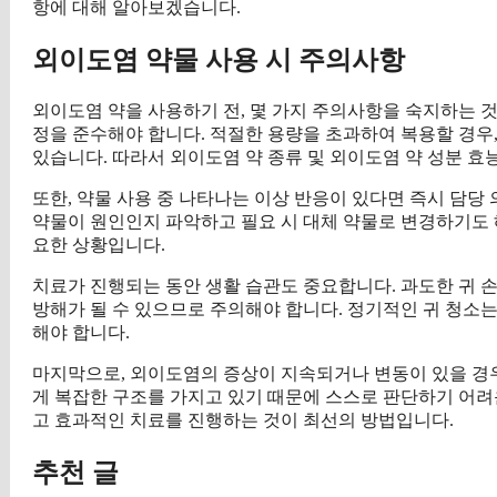
항에 대해 알아보겠습니다.
외이도염 약물 사용 시 주의사항
외이도염 약을 사용하기 전, 몇 가지 주의사항을 숙지하는 것
정을 준수해야 합니다. 적절한 용량을 초과하여 복용할 경우,
있습니다. 따라서 외이도염 약 종류 및 외이도염 약 성분 효
또한, 약물 사용 중 나타나는 이상 반응이 있다면 즉시 담당
약물이 원인인지 파악하고 필요 시 대체 약물로 변경하기도 
요한 상황입니다.
치료가 진행되는 동안 생활 습관도 중요합니다. 과도한 귀 손
방해가 될 수 있으므로 주의해야 합니다. 정기적인 귀 청소는
해야 합니다.
마지막으로, 외이도염의 증상이 지속되거나 변동이 있을 경우
게 복잡한 구조를 가지고 있기 때문에 스스로 판단하기 어려
고 효과적인 치료를 진행하는 것이 최선의 방법입니다.
추천 글