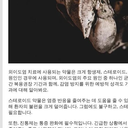
외이도염 치료에 사용되는 약물은 크게 항생제, 스테로이드,
원인인 경우에 사용되며, 외이도염의 주요 원인 중 하나인 
간 복용권장 기간과 함께, 감염 방지를 위한 예방적 성격도 
과에 대해 알아봐요.
스테로이드 약물은 염증 반응을 줄여주는 데 도움을 줄 수 있
해 환자의 불편을 크게 덜어줍니다. 그럼에도 불구하고, 스
필요합니다.
또한, 진통제는 통증 완화에 필수적입니다. 긴급한 상황에서