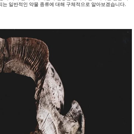
되는 일반적인 약물 종류에 대해 구체적으로 알아보겠습니다.