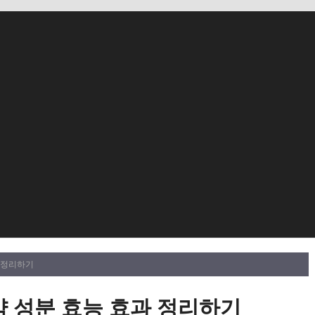
과 정리하기
약 성분 효능 효과 정리하기