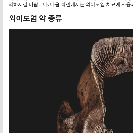
억하시길 바랍니다. 다음 섹션에서는 외이도염 치료에 사용
외이도염 약 종류