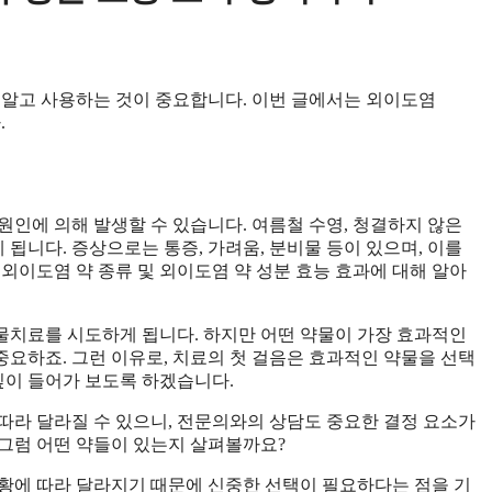
 알고 사용하는 것이 중요합니다. 이번 글에서는 외이도염
.
원인에 의해 발생할 수 있습니다. 여름철 수영, 청결하지 않은
 됩니다. 증상으로는 통증, 가려움, 분비물 등이 있으며, 이를
외이도염 약 종류 및 외이도염 약 성분 효능 효과에 대해 알아
물치료를 시도하게 됩니다. 하지만 어떤 약물이 가장 효과적인
 중요하죠. 그런 이유로, 치료의 첫 걸음은 효과적인 약물을 선택
깊이 들어가 보도록 하겠습니다.
따라 달라질 수 있으니, 전문의와의 상담도 중요한 결정 요소가
그럼 어떤 약들이 있는지 살펴볼까요?
황에 따라 달라지기 때문에 신중한 선택이 필요하다는 점을 기