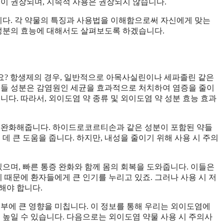
용이 권장되며, 지속적 사용은 권장되지 않습니다.
다. 각 약물의 특징과 사용법을 이해함으로써 자신에게 맞는
 성분의 효능에 대해서도 살펴보도록 하겠습니다.
요? 항생제의 경우, 일반적으로 아목사실린이나 세파졸린 같은
이들 성분은 감염원인 세균을 효과적으로 처치하여 염증을 줄이
니다. 따라서, 외이도염 약 종류 및 외이도염 약 성분 효능 효과
게 완화해줍니다. 하이드로코르티손과 같은 성분이 포함된 약들
데 큰 도움을 줍니다. 하지만, 내성을 줄이기 위해 사용 시 주의
며, 빠른 통증 완화와 함께 몸의 회복을 도와줍니다. 이들은
때문에 환자들에게 큰 인기를 누리고 있죠. 그러나 사용 시 저
해야 합니다.
여부에 큰 영향을 미칩니다. 이 정보를 통해 우리는 외이도염에
 높일 수 있습니다. 다음으로는 외이도염 약물 사용 시 주의사