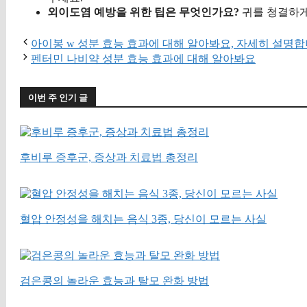
외이도염 예방을 위한 팁은 무엇인가요?
귀를 청결하게
아이봉 w 성분 효능 효과에 대해 알아봐요, 자세히 설명
펜터민 나비약 성분 효능 효과에 대해 알아봐요
이번 주 인기 글
후비루 증후군, 증상과 치료법 총정리
혈압 안정성을 해치는 음식 3종, 당신이 모르는 사실
검은콩의 놀라운 효능과 탈모 완화 방법