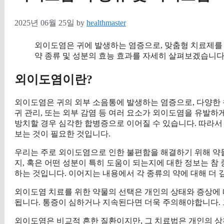
2025년 06월 25일
by
healthmaster
외이도염은 귀에 발생하는 염증으로, 맞춤형 치료제를
약 종류 및 성분의 효능 효과를 자세히 살펴보겠습니다
외이도염이란?
외이도염은 귀의 외부 소음통에 발생하는 염증으로, 다양한 
귀 관리, 또는 외부 감염 등 여러 요소가 외이도염을 유발하게
방치할 경우 심각한 합병증으로 이어질 수 있습니다. 따라서 
보는 것이 필요한 것입니다.
우리는 주로 외이도염으로 인한 불편함을 해결하기 위해 약
지, 혹은 어떤 성분이 특히 도움이 되는지에 대한 정보는 참
하는 것입니다. 이어지는 내용에서 각 종류의 약에 대해 더 
외이도염 치료를 위한 약물의 선택은 개인의 상태와 증상에 
됩니다. 통증이 심하거나 지속된다면 더욱 주의해야합니다. 
외이도염은 비교적 흔한 질환이지만, 그 치료법은 개인의 상