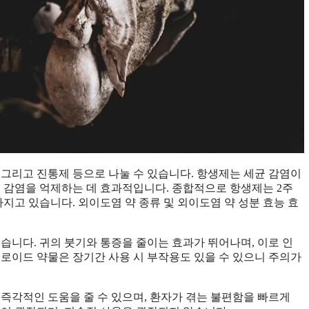
 그리고 진통제 등으로 나눌 수 있습니다. 항생제는 세균 감염이
균 감염을 억제하는 데 효과적입니다. 종합적으로 항생제는 2주
가지고 있습니다. 외이도염 약 종류 및 외이도염 약 성분 효능 효
습니다. 귀의 붓기와 통증을 줄이는 효과가 뛰어나며, 이로 인
테로이드 약물은 장기간 사용 시 부작용도 있을 수 있으니 주의가
 즉각적인 도움을 줄 수 있으며, 환자가 겪는 불편함을 빠르게