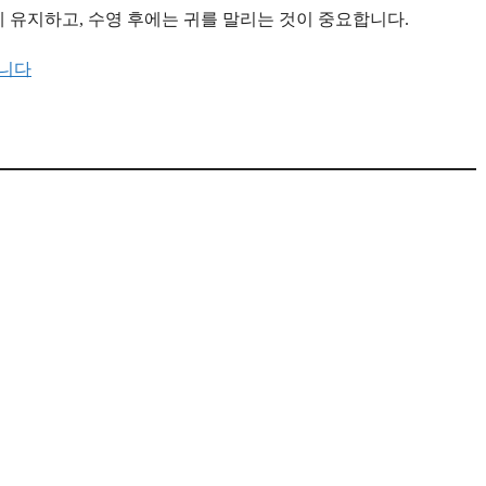
 유지하고, 수영 후에는 귀를 말리는 것이 중요합니다.
합니다