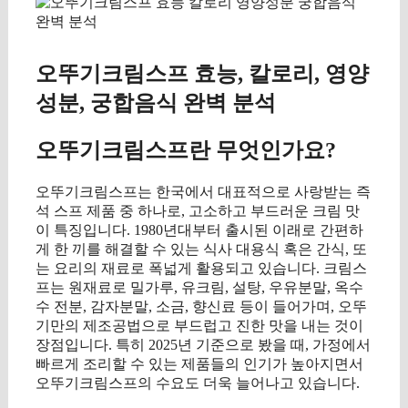
오뚜기크림스프 효능, 칼로리, 영양
성분, 궁합음식 완벽 분석
오뚜기크림스프란 무엇인가요?
오뚜기크림스프는 한국에서 대표적으로 사랑받는 즉
석 스프 제품 중 하나로, 고소하고 부드러운 크림 맛
이 특징입니다. 1980년대부터 출시된 이래로 간편하
게 한 끼를 해결할 수 있는 식사 대용식 혹은 간식, 또
는 요리의 재료로 폭넓게 활용되고 있습니다. 크림스
프는 원재료로 밀가루, 유크림, 설탕, 우유분말, 옥수
수 전분, 감자분말, 소금, 향신료 등이 들어가며, 오뚜
기만의 제조공법으로 부드럽고 진한 맛을 내는 것이
장점입니다. 특히 2025년 기준으로 봤을 때, 가정에서
빠르게 조리할 수 있는 제품들의 인기가 높아지면서
오뚜기크림스프의 수요도 더욱 늘어나고 있습니다.