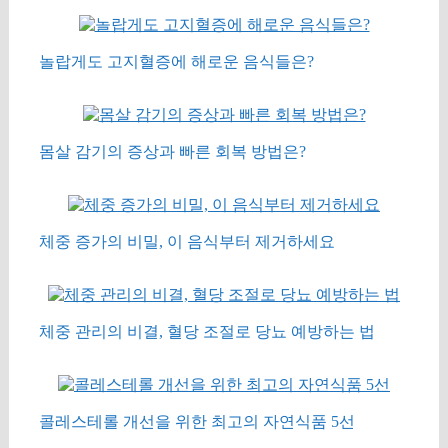
놀랍게도 고지혈증에 해로운 음식들은?
몸살 감기의 증상과 빠른 회복 방법은?
체중 증가의 비밀, 이 음식부터 제거하세요
체중 관리의 비결, 혈당 조절로 당뇨 예방하는 법
콜레스테롤 개선을 위한 최고의 자연식품 5선