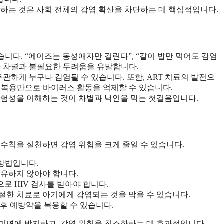
천하는 것은 사회 전체의 감염 확산을 차단하는 데 핵심적입니다.
습니다. “에이즈는 동성애자만 걸린다”, “같이 밥만 먹어도 감염
한 차별과 불필요한 두려움을 유발합니다.
 무관하게 누구나 감염될 수 있습니다. 또한, ART 치료의 발전으
물 복용만으로 바이러스 활동을 억제할 수 있습니다.
위험성을 이해하는 것이 차별과 낙인을 막는 첫걸음입니다.
법
 수칙을 실천하면 감염 위험을 크게 줄일 수 있습니다.
 방법입니다.
공유하지 않아야 합니다.
로 HIV 검사를 받아야 합니다.
적절한 치료로 아기에게 감염되는 것을 막을 수 있습니다.
담 후 예방약을 복용할 수 있습니다.
미연에 방지하고, 감염 위험을 최소화하는 데 효과적입니다.