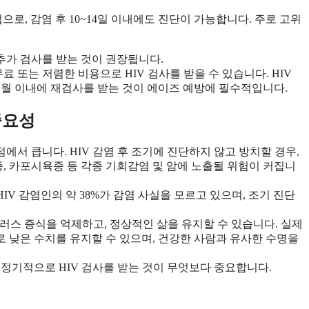
으로, 감염 후 10~14일 이내에도 진단이 가능합니다. 주로 고위
추가 검사를 받는 것이 권장됩니다.
무료 또는 저렴한 비용으로 HIV 검사를 받을 수 있습니다. HIV
3개월 이내에 재검사를 받는 것이 에이즈 예방에 필수적입니다.
중요성
서 큽니다. HIV 감염 후 조기에 진단하지 않고 방치할 경우,
종, 카포시육종 등 각종 기회감염 및 암에 노출될 위험이 커집니
HIV 감염인의 약 38%가 감염 사실을 모르고 있으며, 조기 진단
러스 증식을 억제하고, 정상적인 삶을 유지할 수 있습니다. 실제
로 낮은 수치를 유지할 수 있으며, 건강한 사람과 유사한 수명을
 정기적으로 HIV 검사를 받는 것이 무엇보다 중요합니다.