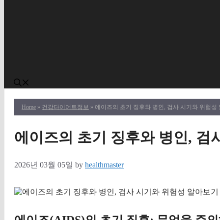
Home
»
건강다이어트정보
» 에이즈의 초기 징후와 병인, 검사 시기와 위험성
에이즈의 초기 징후와 병인, 검
2026년 03월 05일
by
healthmaster
에이즈(AIDS)의 초기 징후: 무엇을 주