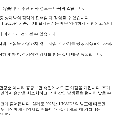
지 않습니다. 주된 전파 경로는 다음과 같습니다.
계 중 상대방의 점막에 접촉할 때 감염될 수 있습니다.
다. 2025년 기준, 국내 혈액관리는 매우 엄격하게 시행되고 있어
터 아기에게 전파될 수 있습니다.
람, 콘돔을 사용하지 않는 사람, 주사기를 공동 사용하는 사람,
해야 하며, 정기적인 검사를 받는 것이 매우 중요합니다.
건강뿐 아니라 공중보건 측면에서도 큰 이점을 가집니다. 조기
 면역계 손상을 최소화하고, 기회감염 발생률을 현저히 낮출 수
게 줄어듭니다. 실제로 2025년 UNAIDS의 발표에 따르면,
)인 경우 타인에게 감염시킬 확률이 “사실상 제로”에 가깝다는
있습니다.