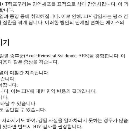
D4+ T림프구라는 면역세포를 표적으로 삼아 감염시킵니다. 이 과
합니다.
과 종양 등에 취약해집니다. 이로 인해, HIV 감염자는 평소 건
 질환을 겪게 됩니다. 이러한 병인의 단계별 변화는 에이즈의
시기
증후군(Acute Retroviral Syndrome, ARS)을 경험합니다. 이
 다음과 같은 증상을 겪습니다.
고열이 며칠간 지속됩니다.
많습니다.
어집니다.
니다. 이는 HIV에 대한 면역 반응의 결과입니다.
니다.
나타날 수 있습니다.
도 동반할 수 있습니다.
로 사라지기도 하여, 감염 사실을 알아차리지 못하는 경우가 많습
 있다면 반드시 HIV 검사를 권장합니다.