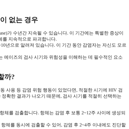
상이 없는 경우
hase)가 수년간 지속될 수 있습니다. 이 기간에는 특별한 증상이
계를 지속적으로 파괴합니다.
 7~10년으로 알려져 있습니다. 이 기간 동안 감염자는 자신도 모르
이는 에이즈의 검사 시기와 위험성을 이해하는 데 필수적인 요소
할까?
 사용 등 감염 위험 행동이 있었다면, 적절한 시기에 HIV 검
나야 정확한 결과가 나오기 때문에, 검사 시기를 적절히 선택하는
 항체를 검출합니다. 항체는 감염 후 보통 2~12주 사이에 생성되
과 항체를 동시에 검출할 수 있어, 감염 후 2~4주 이내에도 진단할