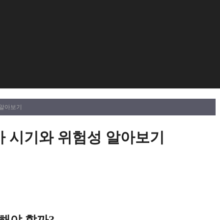
 알아보기
사 시기와 위험성 알아보기
의해야 할까?