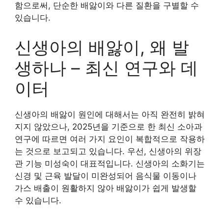
함으로써, 단순한 배앓이와 다른 질환을 구별할 수
있습니다.
신생아의 배앓이, 왜 발
생하나 – 최신 연구와 데
이터
신생아의 배앓이 원인에 대해서는 아직 완전히 밝혀
지지 않았으나, 2025년을 기준으로 한 최신 소아과
연구에 따르면 여러 가지 요인이 복합적으로 작용하
는 것으로 보고되고 있습니다. 우선, 신생아의 위장
관 기능 미성숙이 대표적입니다. 신생아의 소화기는
신경 및 근육 발달이 미완성되어 음식물 이동이나
가스 배출이 원활하지 않아 배앓이가 쉽게 발생할
수 있습니다.