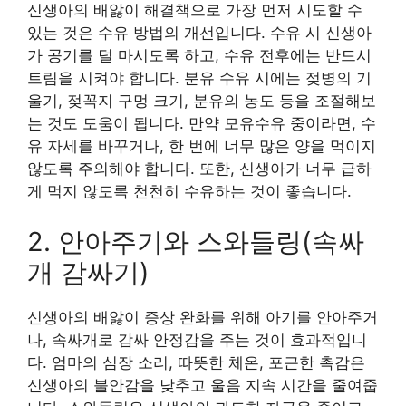
신생아의 배앓이 해결책으로 가장 먼저 시도할 수
있는 것은 수유 방법의 개선입니다. 수유 시 신생아
가 공기를 덜 마시도록 하고, 수유 전후에는 반드시
트림을 시켜야 합니다. 분유 수유 시에는 젖병의 기
울기, 젖꼭지 구멍 크기, 분유의 농도 등을 조절해보
는 것도 도움이 됩니다. 만약 모유수유 중이라면, 수
유 자세를 바꾸거나, 한 번에 너무 많은 양을 먹이지
않도록 주의해야 합니다. 또한, 신생아가 너무 급하
게 먹지 않도록 천천히 수유하는 것이 좋습니다.
2. 안아주기와 스와들링(속싸
개 감싸기)
신생아의 배앓이 증상 완화를 위해 아기를 안아주거
나, 속싸개로 감싸 안정감을 주는 것이 효과적입니
다. 엄마의 심장 소리, 따뜻한 체온, 포근한 촉감은
신생아의 불안감을 낮추고 울음 지속 시간을 줄여줍