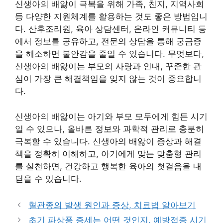
신생아의 배앓이 극복을 위해 가족, 친지, 지역사회
등 다양한 지원체계를 활용하는 것도 좋은 방법입니
다. 산후조리원, 육아 상담센터, 온라인 커뮤니티 등
에서 정보를 공유하고, 전문의 상담을 통해 궁금증
을 해소하면 불안감을 줄일 수 있습니다. 무엇보다,
신생아의 배앓이는 부모의 사랑과 인내, 꾸준한 관
심이 가장 큰 해결책임을 잊지 않는 것이 중요합니
다.
신생아의 배앓이는 아기와 부모 모두에게 힘든 시기
일 수 있으나, 올바른 정보와 과학적 관리로 충분히
극복할 수 있습니다. 신생아의 배앓이 증상과 해결
책을 정확히 이해하고, 아기에게 맞는 맞춤형 관리
를 실천하면, 건강하고 행복한 육아의 첫걸음을 내
딛을 수 있습니다.
혈관종의 발생 원인과 증상, 치료법 알아보기
초기 파상풍 증세는 어떤 것인지, 예방접종 시기