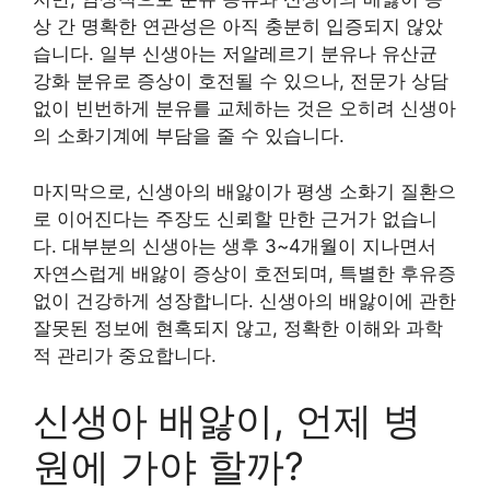
상 간 명확한 연관성은 아직 충분히 입증되지 않았
습니다. 일부 신생아는 저알레르기 분유나 유산균
강화 분유로 증상이 호전될 수 있으나, 전문가 상담
없이 빈번하게 분유를 교체하는 것은 오히려 신생아
의 소화기계에 부담을 줄 수 있습니다.
마지막으로, 신생아의 배앓이가 평생 소화기 질환으
로 이어진다는 주장도 신뢰할 만한 근거가 없습니
다. 대부분의 신생아는 생후 3~4개월이 지나면서
자연스럽게 배앓이 증상이 호전되며, 특별한 후유증
없이 건강하게 성장합니다. 신생아의 배앓이에 관한
잘못된 정보에 현혹되지 않고, 정확한 이해와 과학
적 관리가 중요합니다.
신생아 배앓이, 언제 병
원에 가야 할까?