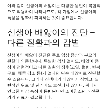
이와 같이 신생아의 배앓이는 다양한 원인이 복합적
으로 작용하여 나타나므로, 각 가정에서 신생아의
특성을 정확히 파악하는 것이 중요합니다.
신생아 배앓이의 진단 –
다른 질환과의 감별
신생아의 배앓이 진단은 주로 임상 증상과 부모의
관찰에 의존합니다. 특별한 검사 없이도, 배앓이 증
상이 전형적이고 다른 질환의 징후(고열, 혈변, 반복
구토, 체중 감소 등)가 없다면 단순 배앓이로 진단할
수 있습니다. 그러나 신생아의 배앓이가 심하고, 일
반적인 위로 및 관리에도 호전되지 않거나, 위에서
언급한 이상 증상이 동반된다면 소아청소년과 전문
의의 진료가 필요합니다.