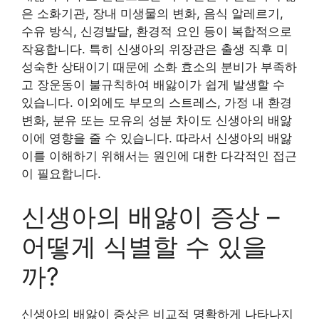
은 소화기관, 장내 미생물의 변화, 음식 알레르기,
수유 방식, 신경발달, 환경적 요인 등이 복합적으로
작용합니다. 특히 신생아의 위장관은 출생 직후 미
성숙한 상태이기 때문에 소화 효소의 분비가 부족하
고 장운동이 불규칙하여 배앓이가 쉽게 발생할 수
있습니다. 이외에도 부모의 스트레스, 가정 내 환경
변화, 분유 또는 모유의 성분 차이도 신생아의 배앓
이에 영향을 줄 수 있습니다. 따라서 신생아의 배앓
이를 이해하기 위해서는 원인에 대한 다각적인 접근
이 필요합니다.
신생아의 배앓이 증상 –
어떻게 식별할 수 있을
까?
신생아의 배앓이 증상은 비교적 명확하게 나타나지