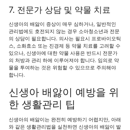
7. 전문가 상담 및 약물 치료
신생아의 배앓이 증상이 매우 심하거나, 일반적인
관리법에도 호전되지 않는 경우 소아청소년과 전문
의 상담이 필요합니다. 의사는 필요시 프로바이오틱
스, 소화효소 또는 진경제 등 약물 치료를 고려할 수
있으나, 신생아에 대한 약물 사용은 반드시 전문가
의 처방과 관리 하에 이루어져야 합니다. 임의로 약
물을 투여하는 것은 위험할 수 있으므로 주의해야
합니다.
신생아 배앓이 예방을 위
한 생활관리 팁
신생아의 배앓이는 완전히 예방하기 어렵지만, 아래
와 같은 생활관리법을 실천하면 신생아의 배앓이 발