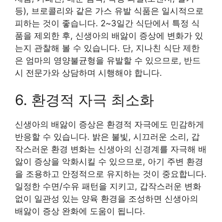
등), 브로콜리와 같은 가스 유발 식품은 일시적으로
피하는 것이 좋습니다. 2~3일간 식단에서 특정 식
품을 제외한 후, 신생아의 배앓이 증상에 변화가 있
는지 관찰해 볼 수 있습니다. 단, 지나친 식단 제한
은 엄마의 영양불균형을 유발할 수 있으므로, 반드
시 전문가와 상담하며 시행해야 합니다.
6. 환경적 자극 최소화
신생아의 배앓이 증상은 환경적 자극에도 민감하게
반응할 수 있습니다. 밝은 불빛, 시끄러운 소리, 갑
작스러운 환경 변화는 신생아의 신경계를 자극해 배
앓이 증상을 악화시킬 수 있으므로, 아기 주변 환경
을 조용하고 안정적으로 유지하는 것이 중요합니다.
일정한 수면/수유 패턴을 지키고, 갑작스러운 변화
없이 일관성 있는 양육 환경을 조성하면 신생아의
배앓이 증상 완화에 도움이 됩니다.