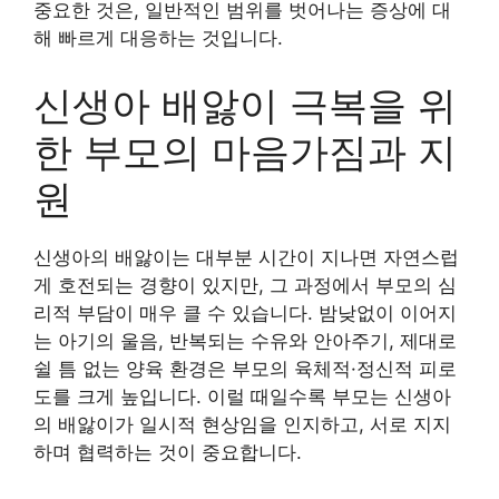
중요한 것은, 일반적인 범위를 벗어나는 증상에 대
해 빠르게 대응하는 것입니다.
신생아 배앓이 극복을 위
한 부모의 마음가짐과 지
원
신생아의 배앓이는 대부분 시간이 지나면 자연스럽
게 호전되는 경향이 있지만, 그 과정에서 부모의 심
리적 부담이 매우 클 수 있습니다. 밤낮없이 이어지
는 아기의 울음, 반복되는 수유와 안아주기, 제대로
쉴 틈 없는 양육 환경은 부모의 육체적·정신적 피로
도를 크게 높입니다. 이럴 때일수록 부모는 신생아
의 배앓이가 일시적 현상임을 인지하고, 서로 지지
하며 협력하는 것이 중요합니다.