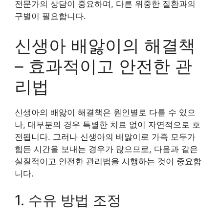
전문가의 상담이 중요하며, 다른 위중한 질환과의
구별이 필요합니다.
신생아 배앓이의 해결책
– 효과적이고 안전한 관
리법
신생아의 배앓이 해결책은 원인별로 다를 수 있으
나, 대부분의 경우 특별한 치료 없이 자연적으로 호
전됩니다. 그러나 신생아의 배앓이로 가족 모두가
힘든 시간을 보내는 경우가 많으므로, 다음과 같은
실질적이고 안전한 관리법을 시행하는 것이 중요합
니다.
1. 수유 방법 조정