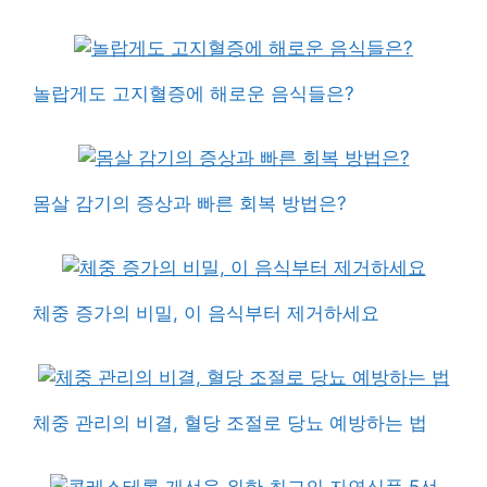
놀랍게도 고지혈증에 해로운 음식들은?
몸살 감기의 증상과 빠른 회복 방법은?
체중 증가의 비밀, 이 음식부터 제거하세요
체중 관리의 비결, 혈당 조절로 당뇨 예방하는 법