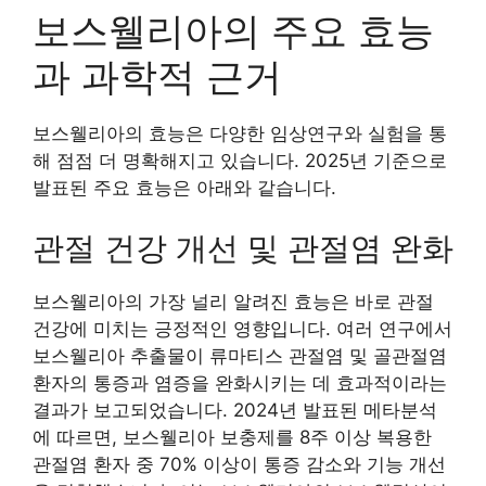
보스웰리아의 주요 효능
과 과학적 근거
보스웰리아의 효능은 다양한 임상연구와 실험을 통
해 점점 더 명확해지고 있습니다. 2025년 기준으로
발표된 주요 효능은 아래와 같습니다.
관절 건강 개선 및 관절염 완화
보스웰리아의 가장 널리 알려진 효능은 바로 관절
건강에 미치는 긍정적인 영향입니다. 여러 연구에서
보스웰리아 추출물이 류마티스 관절염 및 골관절염
환자의 통증과 염증을 완화시키는 데 효과적이라는
결과가 보고되었습니다. 2024년 발표된 메타분석
에 따르면, 보스웰리아 보충제를 8주 이상 복용한
관절염 환자 중 70% 이상이 통증 감소와 기능 개선