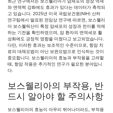
최근 연구에서는 보스웰리아가 암세포의 성장 억제
와 면역력 강화에도 효과가 있다는 데이터가 축적되
고 있습니다. 2025년 미국 국립보건원(NIH) 산하
연구팀에서 발표된 전임상 연구에 따르면, 보스웰리
아 보스웰릭산이 특정 암세포의 성장과 전이를 억제
하는 기전을 확인하였으며, 암 환자의 면역세포 활
성화에도 긍정적 영향을 미쳤다고 보고되었습니다.
다만, 이러한 효과는 보조적인 수준이므로, 항암 치
료의 대체요법이 아닌 보완요법으로 인식하는 것이
중요합니다. 보스웰리아의 효능과 부작용을 고려할
때, 항암 작용은 추가적인 연구가 필요한 분야입니
다.
보스웰리아의 부작용, 반
드시 알아야 할 주의사항
보스웰리아의 효능이 아무리 뛰어나더라도, 부작용