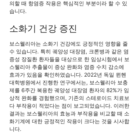
의할 때 항염증 작용은 핵심적인 부분이라 할 수 있
습니다.
소화기 건강 증진
보스웰리아는 소화기 건강에도 긍정적인 영향을 줄
수 있습니다. 특히 궤양성 대장염, 크론병과 같은 염
증성 장질환 환자들을 대상으로 한 임상시험에서 보
스웰리아 추출물이 증상 완화와 염증 수치 감소에
효과가 있음을 확인하였습니다. 2022년 독일 뮌헨
대학병원에서 진행한 연구에서는, 보스웰리아 보충
제를 6주간 복용한 궤양성 대장염 환자의 82%가 임
상적 완화를 경험했으며, 기존의 스테로이드 치료보
다 부작용이 적었다는 점이 보고되었습니다. 이러한
결과는 보스웰리아의 효능과 부작용을 비교할 때 소
화기계에 대한 긍정적인 작용이 크다는 것을 시사합
니다.