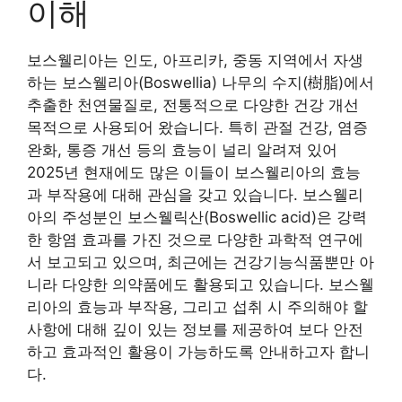
이해
보스웰리아는 인도, 아프리카, 중동 지역에서 자생
하는 보스웰리아(Boswellia) 나무의 수지(樹脂)에서
추출한 천연물질로, 전통적으로 다양한 건강 개선
목적으로 사용되어 왔습니다. 특히 관절 건강, 염증
완화, 통증 개선 등의 효능이 널리 알려져 있어
2025년 현재에도 많은 이들이 보스웰리아의 효능
과 부작용에 대해 관심을 갖고 있습니다. 보스웰리
아의 주성분인 보스웰릭산(Boswellic acid)은 강력
한 항염 효과를 가진 것으로 다양한 과학적 연구에
서 보고되고 있으며, 최근에는 건강기능식품뿐만 아
니라 다양한 의약품에도 활용되고 있습니다. 보스웰
리아의 효능과 부작용, 그리고 섭취 시 주의해야 할
사항에 대해 깊이 있는 정보를 제공하여 보다 안전
하고 효과적인 활용이 가능하도록 안내하고자 합니
다.