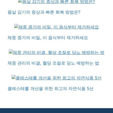
몸살 감기의 증상과 빠른 회복 방법은?
체중 증가의 비밀, 이 음식부터 제거하세요
체중 관리의 비결, 혈당 조절로 당뇨 예방하는 법
콜레스테롤 개선을 위한 최고의 자연식품 5선