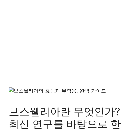
보스웰리아란 무엇인가?
최신 연구를 바탕으로 한