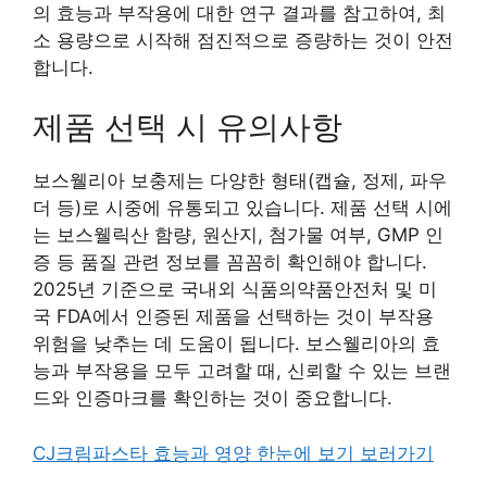
의 효능과 부작용에 대한 연구 결과를 참고하여, 최
소 용량으로 시작해 점진적으로 증량하는 것이 안전
합니다.
제품 선택 시 유의사항
보스웰리아 보충제는 다양한 형태(캡슐, 정제, 파우
더 등)로 시중에 유통되고 있습니다. 제품 선택 시에
는 보스웰릭산 함량, 원산지, 첨가물 여부, GMP 인
증 등 품질 관련 정보를 꼼꼼히 확인해야 합니다.
2025년 기준으로 국내외 식품의약품안전처 및 미
국 FDA에서 인증된 제품을 선택하는 것이 부작용
위험을 낮추는 데 도움이 됩니다. 보스웰리아의 효
능과 부작용을 모두 고려할 때, 신뢰할 수 있는 브랜
드와 인증마크를 확인하는 것이 중요합니다.
CJ크림파스타 효능과 영양 한눈에 보기 보러가기