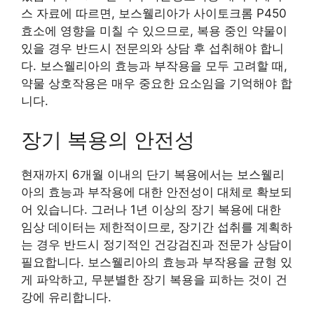
스 자료에 따르면, 보스웰리아가 사이토크롬 P450
효소에 영향을 미칠 수 있으므로, 복용 중인 약물이
있을 경우 반드시 전문의와 상담 후 섭취해야 합니
다. 보스웰리아의 효능과 부작용을 모두 고려할 때,
약물 상호작용은 매우 중요한 요소임을 기억해야 합
니다.
장기 복용의 안전성
현재까지 6개월 이내의 단기 복용에서는 보스웰리
아의 효능과 부작용에 대한 안전성이 대체로 확보되
어 있습니다. 그러나 1년 이상의 장기 복용에 대한
임상 데이터는 제한적이므로, 장기간 섭취를 계획하
는 경우 반드시 정기적인 건강검진과 전문가 상담이
필요합니다. 보스웰리아의 효능과 부작용을 균형 있
게 파악하고, 무분별한 장기 복용을 피하는 것이 건
강에 유리합니다.