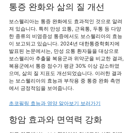
통증 완화와 삶의 질 개선
보스웰리아는 통증 완화에도 효과적인 것으로 알려
져 있습니다. 특히 만성 요통, 근육통, 두통 등 다양
한 종류의 비염증성 통증에서도 보스웰리아의 효능
이 보고되고 있습니다. 2024년 대한통증학회지에
발표된 논문에서는, 만성 요통 환자들을 대상으로
보스웰리아 추출물 복용군과 위약군을 비교한 결과,
복용군에서 통증 점수가 평균 30% 이상 감소하였
으며, 삶의 질 지표도 개선되었습니다. 이러한 결과
는 보스웰리아의 효능과 부작용 중 통증 완화 측면
에서 긍정적임을 보여줍니다.
초코필링 효능과 영양 알아보기 보러가기
항암 효과와 면역력 강화