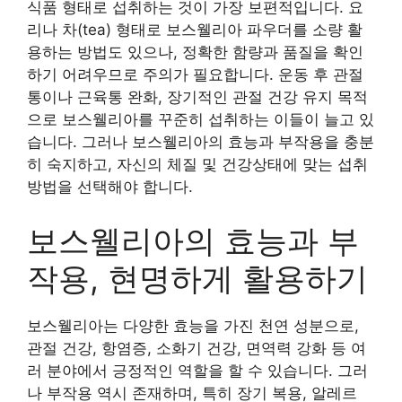
식품 형태로 섭취하는 것이 가장 보편적입니다. 요
리나 차(tea) 형태로 보스웰리아 파우더를 소량 활
용하는 방법도 있으나, 정확한 함량과 품질을 확인
하기 어려우므로 주의가 필요합니다. 운동 후 관절
통이나 근육통 완화, 장기적인 관절 건강 유지 목적
으로 보스웰리아를 꾸준히 섭취하는 이들이 늘고 있
습니다. 그러나 보스웰리아의 효능과 부작용을 충분
히 숙지하고, 자신의 체질 및 건강상태에 맞는 섭취
방법을 선택해야 합니다.
보스웰리아의 효능과 부
작용, 현명하게 활용하기
보스웰리아는 다양한 효능을 가진 천연 성분으로,
관절 건강, 항염증, 소화기 건강, 면역력 강화 등 여
러 분야에서 긍정적인 역할을 할 수 있습니다. 그러
나 부작용 역시 존재하며, 특히 장기 복용, 알레르