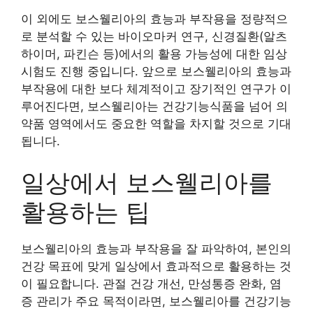
이 외에도 보스웰리아의 효능과 부작용을 정량적으
로 분석할 수 있는 바이오마커 연구, 신경질환(알츠
하이머, 파킨슨 등)에서의 활용 가능성에 대한 임상
시험도 진행 중입니다. 앞으로 보스웰리아의 효능과
부작용에 대한 보다 체계적이고 장기적인 연구가 이
루어진다면, 보스웰리아는 건강기능식품을 넘어 의
약품 영역에서도 중요한 역할을 차지할 것으로 기대
됩니다.
일상에서 보스웰리아를
활용하는 팁
보스웰리아의 효능과 부작용을 잘 파악하여, 본인의
건강 목표에 맞게 일상에서 효과적으로 활용하는 것
이 필요합니다. 관절 건강 개선, 만성통증 완화, 염
증 관리가 주요 목적이라면, 보스웰리아를 건강기능