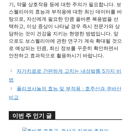
기, 약물 상호작용 등에 대한 주의가 필요합니다. 보
스웰리아의 효능과 부작용에 대한 최신 데이터를 바
탕으로, 자신에게 필요한 만큼 올바른 복용법을 선
택하고, 이상 증상이 나타날 경우 즉시 전문가와 상
담하는 것이 건강을 지키는 현명한 방법입니다. 앞
으로도 보스웰리아에 관한 연구가 계속 확대될 것으
로 예상되는 만큼, 최신 정보를 꾸준히 확인하면서
안전하고 효과적으로 활용하시기 바랍니다.
자가치료로 간편하게 고치는 내성발톱 5가지 비
법
폴리코사놀의 효능 및 부작용 : 호주산과 쿠바산
비교
이번 주 인기 글