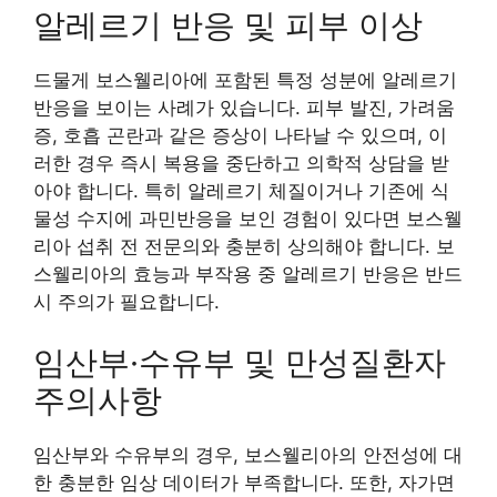
알레르기 반응 및 피부 이상
드물게 보스웰리아에 포함된 특정 성분에 알레르기
반응을 보이는 사례가 있습니다. 피부 발진, 가려움
증, 호흡 곤란과 같은 증상이 나타날 수 있으며, 이
러한 경우 즉시 복용을 중단하고 의학적 상담을 받
아야 합니다. 특히 알레르기 체질이거나 기존에 식
물성 수지에 과민반응을 보인 경험이 있다면 보스웰
리아 섭취 전 전문의와 충분히 상의해야 합니다. 보
스웰리아의 효능과 부작용 중 알레르기 반응은 반드
시 주의가 필요합니다.
임산부·수유부 및 만성질환자
주의사항
임산부와 수유부의 경우, 보스웰리아의 안전성에 대
한 충분한 임상 데이터가 부족합니다. 또한, 자가면