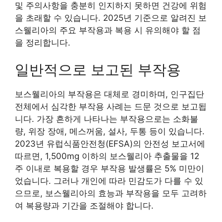
및 주의사항을 충분히 인지하지 못하면 건강에 위험
을 초래할 수 있습니다. 2025년 기준으로 알려진 보
스웰리아의 주요 부작용과 복용 시 유의해야 할 점
을 정리합니다.
일반적으로 보고된 부작용
보스웰리아의 부작용은 대체로 경미하며, 인구집단
전체에서 심각한 부작용 사례는 드문 것으로 보고됩
니다. 가장 흔하게 나타나는 부작용으로는 소화불
량, 위장 장애, 메스꺼움, 설사, 두통 등이 있습니다.
2023년 유럽식품안전청(EFSA)의 안전성 보고서에
따르면, 1,500mg 이하의 보스웰리아 추출물을 12
주 이내로 복용할 경우 부작용 발생률은 5% 미만이
었습니다. 그러나 개인에 따라 민감도가 다를 수 있
으므로, 보스웰리아의 효능과 부작용을 모두 고려하
여 복용량과 기간을 조절해야 합니다.