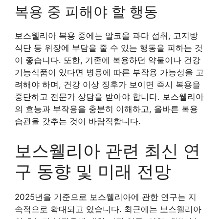
복용 중 피해야 할 행동
보스웰리아 복용 중에는 알코올 과다 섭취, 고지방
식단 등 위장에 부담을 줄 수 있는 행동을 피하는 것
이 좋습니다. 또한, 기존에 복용하던 약물이나 건강
기능식품이 있다면 병용에 따른 부작용 가능성을 고
려해야 하며, 건강 이상 징후가 보이면 즉시 복용을
중단하고 전문가 상담을 받아야 합니다. 보스웰리아
의 효능과 부작용을 충분히 이해하고, 올바른 복용
습관을 갖추는 것이 바람직합니다.
보스웰리아 관련 최신 연
구 동향 및 미래 전망
2025년을 기준으로 보스웰리아에 관한 연구는 지
속적으로 확대되고 있습니다. 최근에는 보스웰리아