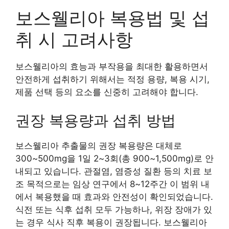
보스웰리아 복용법 및 섭
취 시 고려사항
보스웰리아의 효능과 부작용을 최대한 활용하면서
안전하게 섭취하기 위해서는 적정 용량, 복용 시기,
제품 선택 등의 요소를 신중히 고려해야 합니다.
권장 복용량과 섭취 방법
보스웰리아 추출물의 권장 복용량은 대체로
300~500mg을 1일 2~3회(총 900~1,500mg)로 안
내되고 있습니다. 관절염, 염증성 질환 등의 치료 보
조 목적으로는 임상 연구에서 8~12주간 이 범위 내
에서 복용했을 때 효과와 안전성이 확인되었습니다.
식전 또는 식후 섭취 모두 가능하나, 위장 장애가 있
는 경우 식사 직후 복용이 권장됩니다. 보스웰리아