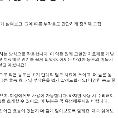
게 살펴보고, 그에 따른 부작용도 간단하게 정리해 드립
하는 방식으로 작용합니다. 이 약은 원래 고혈압 치료제로 개발
 치료제로 인기를 끌게 되었죠. 이제는 다양한 농도의 미녹시
 알고 계셨나요?
적으로 적은 농도는 초기 단계의 탈모 치료에 쓰이고, 더 높은 농
따른 효능 효과 및 부작용을 쉽게 알려드릴게요! 다양한 농도 중
으며, 여성에게도 사용이 가능합니다. 하지만 사용 시 주의해야
용을 초래할 수 있어요. 이 부분은 꼭 유념해주시길 바랍니다.
어떤 효능이 있는지 더 깊게 알아보도록 할게요. 계속 읽어보