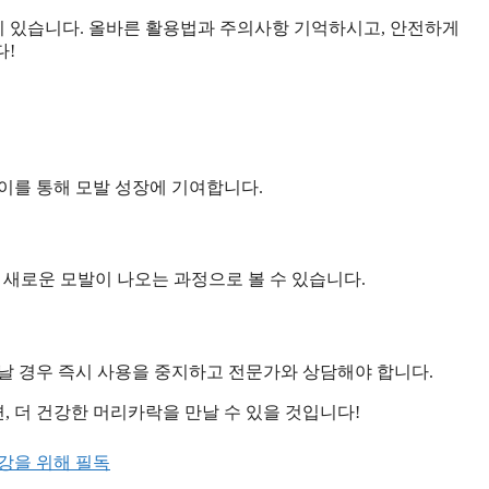
 있습니다. 올바른 활용법과 주의사항 기억하시고, 안전하게
다!
이를 통해 모발 성장에 기여합니다.
후 새로운 모발이 나오는 과정으로 볼 수 있습니다.
날 경우 즉시 사용을 중지하고 전문가와 상담해야 합니다.
 더 건강한 머리카락을 만날 수 있을 것입니다!
강을 위해 필독