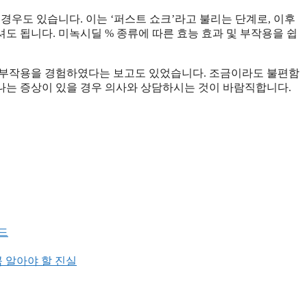
경우도 있습니다. 이는 ‘퍼스트 쇼크’라고 불리는 단계로, 이후
도 됩니다. 미녹시딜 % 종류에 따른 효능 효과 및 부작용을 쉽
 부작용을 경험하였다는 보고도 있었습니다. 조금이라도 불편함
나는 증상이 있을 경우 의사와 상담하시는 것이 바람직합니다.
드
꼭 알아야 할 진실