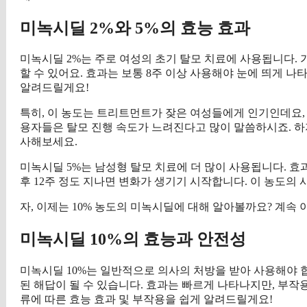
미녹시딜 2%와 5%의 효능 효과
미녹시딜 2%는 주로 여성의 초기 탈모 치료에 사용됩니다. 
할 수 있어요. 효과는 보통 8주 이상 사용해야 눈에 띄게 나
알려드릴게요!
특히, 이 농도는 트리트먼트가 잦은 여성들에게 인기인데요,
용자들은 탈모 진행 속도가 느려진다고 많이 말씀하시죠. 하지
사해보세요.
미녹시딜 5%는 남성형 탈모 치료에 더 많이 사용됩니다. 효
후 12주 정도 지나면 변화가 생기기 시작합니다. 이 농도의 
자, 이제는 10% 농도의 미녹시딜에 대해 알아볼까요? 계속
미녹시딜 10%의 효능과 안전성
미녹시딜 10%는 일반적으로 의사의 처방을 받아 사용해야 합
된 해답이 될 수 있습니다. 효과는 빠르게 나타나지만, 부작용
류에 따른 효능 효과 및 부작용을 쉽게 알려드릴게요!