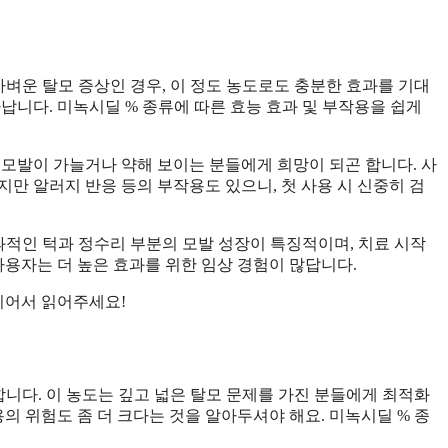
가벼운 탈모 증상인 경우, 이 정도 농도로도 충분한 효과를 기대
타납니다. 미녹시딜 % 종류에 따른 효능 효과 및 부작용을 쉽게
 모발이 가늘거나 약해 보이는 분들에게 희망이 되곤 합니다. 사
만 알러지 반응 등의 부작용도 있으니, 첫 사용 시 신중히 검
과적인 턱과 정수리 부분의 모발 성장이 특징적이며, 치료 시작
사용자는 더 높은 효과를 위한 임상 경험이 많답니다.
 이어서 읽어주세요!
니다. 이 농도는 깊고 넓은 탈모 문제를 가진 분들에게 최적화
의 위험도 좀 더 크다는 것을 알아두셔야 해요. 미녹시딜 % 종