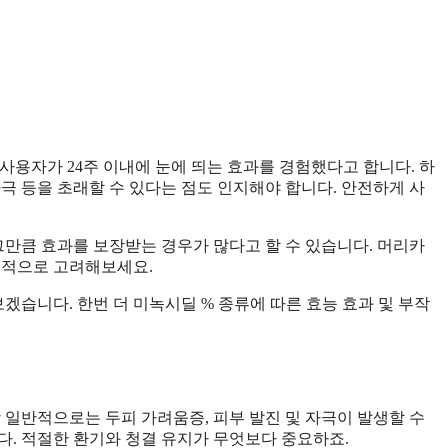
의 사용자가 24주 이내에 눈에 띄는 효과를 경험했다고 합니다. 하
극 등을 초래할 수 있다는 점도 인지해야 합니다. 안전하게 사
그만큼 효과를 보장받는 경우가 많다고 할 수 있습니다. 머리카
정적으로 고려해보세요.
습니다. 한번 더 미녹시딜 % 종류에 따른 효능 효과 및 부작
 일반적으로는 두피 가려움증, 피부 발진 및 자극이 발생할 수
다. 적절한 환기와 청결 유지가 무엇보다 중요하죠.