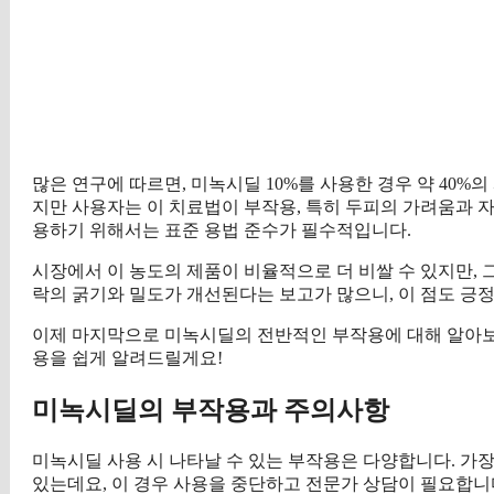
많은 연구에 따르면, 미녹시딜 10%를 사용한 경우 약 40%
지만 사용자는 이 치료법이 부작용, 특히 두피의 가려움과 자
용하기 위해서는 표준 용법 준수가 필수적입니다.
시장에서 이 농도의 제품이 비율적으로 더 비쌀 수 있지만, 
락의 굵기와 밀도가 개선된다는 보고가 많으니, 이 점도 긍
이제 마지막으로 미녹시딜의 전반적인 부작용에 대해 알아보겠
용을 쉽게 알려드릴게요!
미녹시딜의 부작용과 주의사항
미녹시딜 사용 시 나타날 수 있는 부작용은 다양합니다. 가장
있는데요, 이 경우 사용을 중단하고 전문가 상담이 필요합니