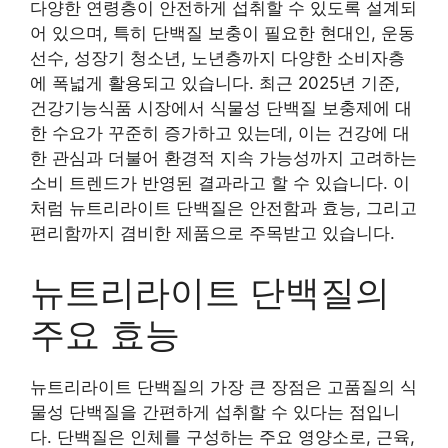
다양한 연령층이 안전하게 섭취할 수 있도록 설계되
어 있으며, 특히 단백질 보충이 필요한 현대인, 운동
선수, 성장기 청소년, 노년층까지 다양한 소비자층
에 폭넓게 활용되고 있습니다. 최근 2025년 기준,
건강기능식품 시장에서 식물성 단백질 보충제에 대
한 수요가 꾸준히 증가하고 있는데, 이는 건강에 대
한 관심과 더불어 환경적 지속 가능성까지 고려하는
소비 트렌드가 반영된 결과라고 할 수 있습니다. 이
처럼 뉴트리라이트 단백질은 안전함과 효능, 그리고
편리함까지 겸비한 제품으로 주목받고 있습니다.
뉴트리라이트 단백질의
주요 효능
뉴트리라이트 단백질의 가장 큰 장점은 고품질의 식
물성 단백질을 간편하게 섭취할 수 있다는 점입니
다. 단백질은 인체를 구성하는 주요 영양소로, 근육,