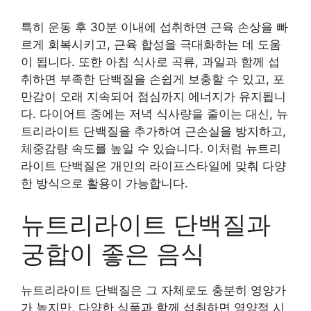
특히 운동 후 30분 이내에 섭취하면 근육 손상을 빠
르게 회복시키고, 근육 합성을 극대화하는 데 도움
이 됩니다. 또한 아침 식사로 곡류, 과일과 함께 섭
취하면 부족한 단백질을 손쉽게 보충할 수 있고, 포
만감이 오래 지속되어 점심까지 에너지가 유지됩니
다. 다이어트 중에는 저녁 식사량을 줄이는 대신, 뉴
트리라이트 단백질을 추가하여 근손실을 방지하고,
체중감량 속도를 높일 수 있습니다. 이처럼 뉴트리
라이트 단백질은 개인의 라이프스타일에 맞춰 다양
한 방식으로 활용이 가능합니다.
뉴트리라이트 단백질과
궁합이 좋은 음식
뉴트리라이트 단백질은 그 자체로도 충분히 영양가
가 높지만, 다양한 식품과 함께 섭취하면 영양적 시