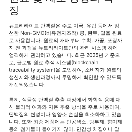
징
뉴트리라이트 단백질은 주로 미국, 유럽 등에서 엄
선한 Non-GMO(비유전자조작) 콩, 완두, 밀을 원료
로 사용합니다. 원료의 재배부터 수확, 가공, 포장까
지 전 과정을 뉴트리라이트만의 관리 시스템 하에
엄격하게 관리하고 있습니다. 최근 2025년 기준으
로, 글로벌 원료 추적 시스템(blockchain
traceability system)을 도입하여, 소비자가 원료의
생산지와 생산과정까지 투명하게 확인할 수 있도록
개선되었습니다.
특히, 식물성 단백질 추출 과정에서 화학적 용매 대
신 물리적 여과와 저온 추출 방식을 주로 사용하여,
단백질의 변성이나 영양소 손실을 최소화하고 있습
니다. 또한 최종 제품에는 인공색소, 방부제, 향미제
등의 첨가물이 들어가지 않아, 민감성 체질이나 알