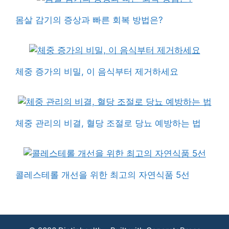
몸살 감기의 증상과 빠른 회복 방법은?
체중 증가의 비밀, 이 음식부터 제거하세요
체중 관리의 비결, 혈당 조절로 당뇨 예방하는 법
콜레스테롤 개선을 위한 최고의 자연식품 5선