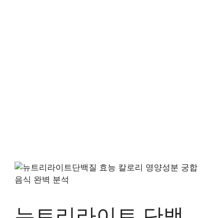
뉴트리라이트 단백