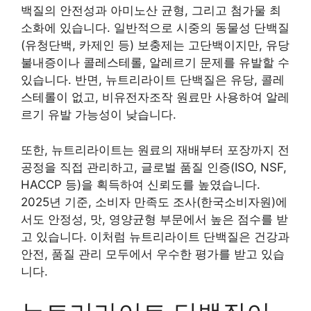
백질의 안전성과 아미노산 균형, 그리고 첨가물 최
소화에 있습니다. 일반적으로 시중의 동물성 단백질
(유청단백, 카제인 등) 보충제는 고단백이지만, 유당
불내증이나 콜레스테롤, 알레르기 문제를 유발할 수
있습니다. 반면, 뉴트리라이트 단백질은 유당, 콜레
스테롤이 없고, 비유전자조작 원료만 사용하여 알레
르기 유발 가능성이 낮습니다.
또한, 뉴트리라이트는 원료의 재배부터 포장까지 전
공정을 직접 관리하고, 글로벌 품질 인증(ISO, NSF,
HACCP 등)을 획득하여 신뢰도를 높였습니다.
2025년 기준, 소비자 만족도 조사(한국소비자원)에
서도 안정성, 맛, 영양균형 부문에서 높은 점수를 받
고 있습니다. 이처럼 뉴트리라이트 단백질은 건강과
안전, 품질 관리 모두에서 우수한 평가를 받고 있습
니다.