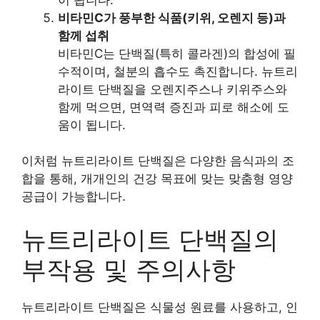
비타민C가 풍부한 식품(키위, 오렌지 등)과
함께 섭취
비타민C는 단백질(특히 콜라겐)의 합성에 필
수적이며, 철분의 흡수도 촉진합니다. 뉴트리
라이트 단백질을 오렌지주스나 키위주스와
함께 먹으면, 면역력 증진과 피로 해소에 도
움이 됩니다.
이처럼 뉴트리라이트 단백질은 다양한 음식과의 조
합을 통해, 개개인의 건강 목표에 맞는 맞춤형 영양
공급이 가능합니다.
뉴트리라이트 단백질의
부작용 및 주의사항
뉴트리라이트 단백질은 식물성 원료를 사용하고, 인