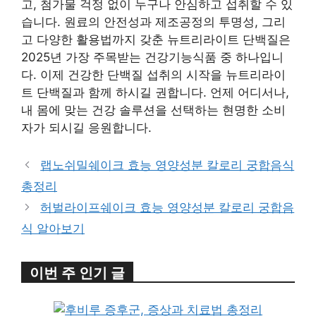
고, 첨가물 걱정 없이 누구나 안심하고 섭취할 수 있
습니다. 원료의 안전성과 제조공정의 투명성, 그리
고 다양한 활용법까지 갖춘 뉴트리라이트 단백질은
2025년 가장 주목받는 건강기능식품 중 하나입니
다. 이제 건강한 단백질 섭취의 시작을 뉴트리라이
트 단백질과 함께 하시길 권합니다. 언제 어디서나,
내 몸에 맞는 건강 솔루션을 선택하는 현명한 소비
자가 되시길 응원합니다.
랩노쉬밀쉐이크 효능 영양성분 칼로리 궁합음식
총정리
허벌라이프쉐이크 효능 영양성분 칼로리 궁합음
식 알아보기
이번 주 인기 글