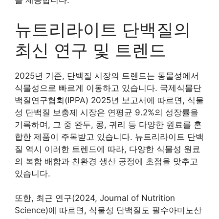
을 제공합니다.
뉴트리라이트 단백질의
최신 연구 및 트렌드
2025년 기준, 단백질 시장의 트렌드는 동물성에서
식물성으로 빠르게 이동하고 있습니다. 국제식물단
백질연구협회(IPPA) 2025년 보고서에 따르면, 식물
성 단백질 보충제 시장은 연평균 9.2%의 성장률을
기록하며, 그 중 완두, 콩, 귀리 등 다양한 원료를 혼
합한 제품이 주목받고 있습니다. 뉴트리라이트 단백
질 역시 이러한 트렌드에 따라, 다양한 식물성 원료
의 복합 배합과 친환경 생산 공정에 초점을 맞추고
있습니다.
또한, 최근 연구(2024, Journal of Nutrition
Science)에 따르면, 식물성 단백질도 필수아미노산