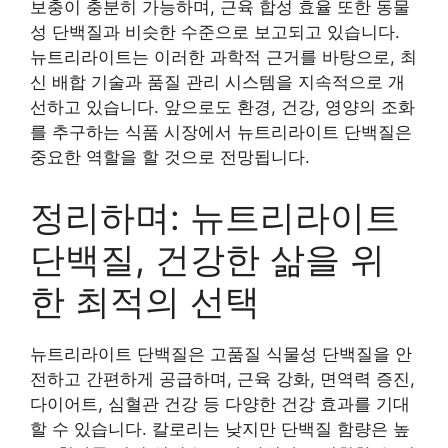
보충이 충분히 가능하며, 근육 합성 효율 또한 동물
성 단백질과 비슷한 수준으로 보고되고 있습니다.
뉴트리라이트는 이러한 과학적 근거를 바탕으로, 최
신 배합 기술과 품질 관리 시스템을 지속적으로 개
선하고 있습니다. 앞으로도 환경, 건강, 영양의 조화
를 추구하는 식품 시장에서 뉴트리라이트 단백질은
중요한 역할을 할 것으로 전망됩니다.
정리하며: 뉴트리라이트
단백질, 건강한 삶을 위
한 최적의 선택
뉴트리라이트 단백질은 고품질 식물성 단백질을 안
전하고 간편하게 공급하며, 근육 강화, 면역력 증진,
다이어트, 심혈관 건강 등 다양한 건강 효과를 기대
할 수 있습니다. 칼로리는 낮지만 단백질 함량은 높