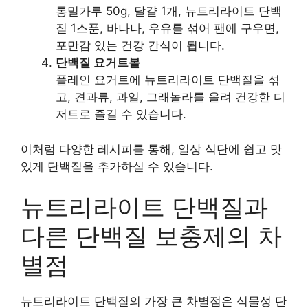
통밀가루 50g, 달걀 1개, 뉴트리라이트 단백
질 1스푼, 바나나, 우유를 섞어 팬에 구우면,
포만감 있는 건강 간식이 됩니다.
단백질 요거트볼
플레인 요거트에 뉴트리라이트 단백질을 섞
고, 견과류, 과일, 그래놀라를 올려 건강한 디
저트로 즐길 수 있습니다.
이처럼 다양한 레시피를 통해, 일상 식단에 쉽고 맛
있게 단백질을 추가하실 수 있습니다.
뉴트리라이트 단백질과
다른 단백질 보충제의 차
별점
뉴트리라이트 단백질의 가장 큰 차별점은 식물성 단