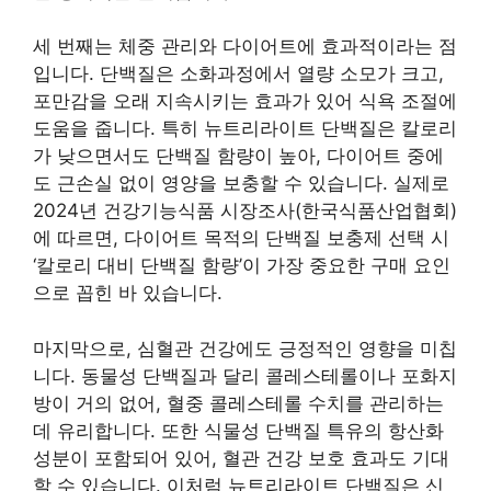
세 번째는 체중 관리와 다이어트에 효과적이라는 점
입니다. 단백질은 소화과정에서 열량 소모가 크고,
포만감을 오래 지속시키는 효과가 있어 식욕 조절에
도움을 줍니다. 특히 뉴트리라이트 단백질은 칼로리
가 낮으면서도 단백질 함량이 높아, 다이어트 중에
도 근손실 없이 영양을 보충할 수 있습니다. 실제로
2024년 건강기능식품 시장조사(한국식품산업협회)
에 따르면, 다이어트 목적의 단백질 보충제 선택 시
‘칼로리 대비 단백질 함량’이 가장 중요한 구매 요인
으로 꼽힌 바 있습니다.
마지막으로, 심혈관 건강에도 긍정적인 영향을 미칩
니다. 동물성 단백질과 달리 콜레스테롤이나 포화지
방이 거의 없어, 혈중 콜레스테롤 수치를 관리하는
데 유리합니다. 또한 식물성 단백질 특유의 항산화
성분이 포함되어 있어, 혈관 건강 보호 효과도 기대
할 수 있습니다. 이처럼 뉴트리라이트 단백질은 신