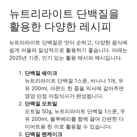
뉴트리라이트 단백질을
활용한 다양한 레시피
뉴트리라이트 단백질은 맛이 순하고, 다양한 음식에
쉽게 어울려 일상적으로 활용하기 좋습니다. 아래는
2025년 기준, 인기 있는 활용 레시피 예시입니다.
단백질 쉐이크
뉴트리라이트 단백질 1스푼, 바나나 1개, 우
유 200ml, 아몬드 한 줌을 믹서에 갈아주면
영양 만점 아침식사가 완성됩니다.
단백질 오트밀
오트밀 50g, 뉴트리라이트 단백질 1스푼, 두
유 200ml, 블루베리를 함께 끓여 간편한 다
이어트용 한 끼로 활용할 수 있습니다.
단백질 팬케이크