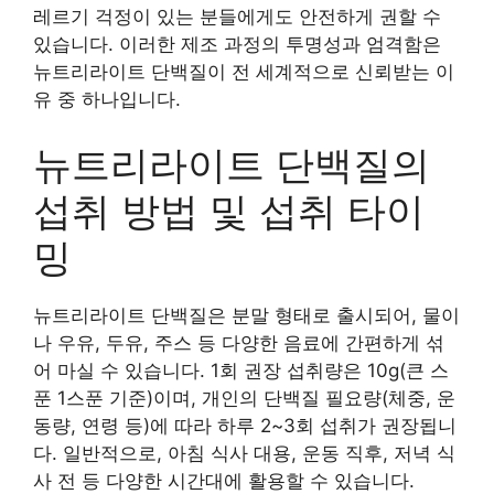
레르기 걱정이 있는 분들에게도 안전하게 권할 수
있습니다. 이러한 제조 과정의 투명성과 엄격함은
뉴트리라이트 단백질이 전 세계적으로 신뢰받는 이
유 중 하나입니다.
뉴트리라이트 단백질의
섭취 방법 및 섭취 타이
밍
뉴트리라이트 단백질은 분말 형태로 출시되어, 물이
나 우유, 두유, 주스 등 다양한 음료에 간편하게 섞
어 마실 수 있습니다. 1회 권장 섭취량은 10g(큰 스
푼 1스푼 기준)이며, 개인의 단백질 필요량(체중, 운
동량, 연령 등)에 따라 하루 2~3회 섭취가 권장됩니
다. 일반적으로, 아침 식사 대용, 운동 직후, 저녁 식
사 전 등 다양한 시간대에 활용할 수 있습니다.