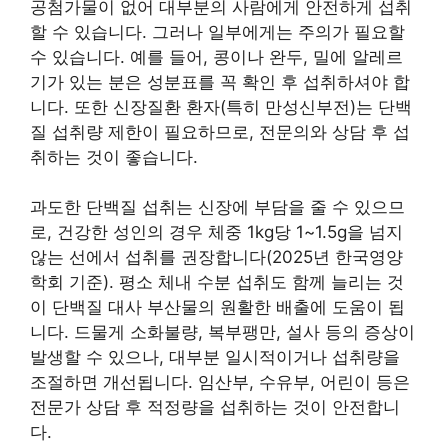
공첨가물이 없어 대부분의 사람에게 안전하게 섭취
할 수 있습니다. 그러나 일부에게는 주의가 필요할
수 있습니다. 예를 들어, 콩이나 완두, 밀에 알레르
기가 있는 분은 성분표를 꼭 확인 후 섭취하셔야 합
니다. 또한 신장질환 환자(특히 만성신부전)는 단백
질 섭취량 제한이 필요하므로, 전문의와 상담 후 섭
취하는 것이 좋습니다.
과도한 단백질 섭취는 신장에 부담을 줄 수 있으므
로, 건강한 성인의 경우 체중 1kg당 1~1.5g을 넘지
않는 선에서 섭취를 권장합니다(2025년 한국영양
학회 기준). 평소 체내 수분 섭취도 함께 늘리는 것
이 단백질 대사 부산물의 원활한 배출에 도움이 됩
니다. 드물게 소화불량, 복부팽만, 설사 등의 증상이
발생할 수 있으나, 대부분 일시적이거나 섭취량을
조절하면 개선됩니다. 임산부, 수유부, 어린이 등은
전문가 상담 후 적정량을 섭취하는 것이 안전합니
다.