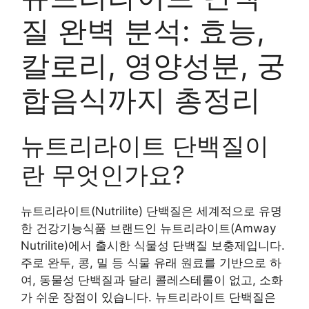
질 완벽 분석: 효능,
칼로리, 영양성분, 궁
합음식까지 총정리
뉴트리라이트 단백질이
란 무엇인가요?
뉴트리라이트(Nutrilite) 단백질은 세계적으로 유명
한 건강기능식품 브랜드인 뉴트리라이트(Amway
Nutrilite)에서 출시한 식물성 단백질 보충제입니다.
주로 완두, 콩, 밀 등 식물 유래 원료를 기반으로 하
여, 동물성 단백질과 달리 콜레스테롤이 없고, 소화
가 쉬운 장점이 있습니다. 뉴트리라이트 단백질은