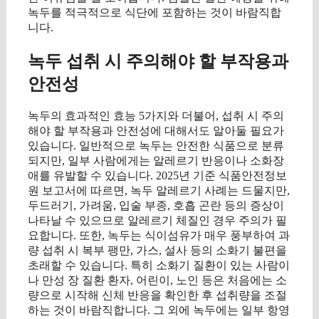
녹두를 적극적으로 식단에 포함하는 것이 바람직합
니다.
녹두 섭취 시 주의해야 할 부작용과
안전성
녹두의 효과적인 효능 5가지와 더불어, 섭취 시 주의
해야 할 부작용과 안전성에 대해서도 알아둘 필요가
있습니다. 일반적으로 녹두는 안전한 식품으로 분류
되지만, 일부 사람에게는 알레르기 반응이나 소화장
애를 유발할 수 있습니다. 2025년 기준 식품안전정보
원 보고서에 따르면, 녹두 알레르기 사례는 드물지만,
두드러기, 가려움, 입술 부종, 호흡 곤란 등의 증상이
나타날 수 있으므로 알레르기 체질인 경우 주의가 필
요합니다. 또한, 녹두는 식이섬유가 매우 풍부하여 과
량 섭취 시 복부 팽만, 가스, 설사 등의 소화기 불편을
초래할 수 있습니다. 특히 소화기 질환이 있는 사람이
나 만성 장 질환 환자, 어린이, 노인 등은 처음에는 소
량으로 시작해 신체 반응을 확인한 후 섭취량을 조절
하는 것이 바람직합니다. 그 외에 녹두에는 일부 항영