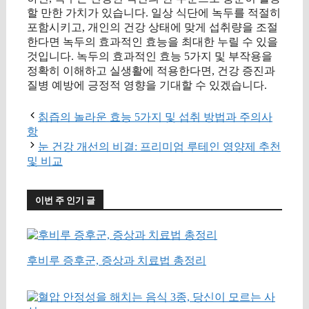
할 만한 가치가 있습니다. 일상 식단에 녹두를 적절히
포함시키고, 개인의 건강 상태에 맞게 섭취량을 조절
한다면 녹두의 효과적인 효능을 최대한 누릴 수 있을
것입니다. 녹두의 효과적인 효능 5가지 및 부작용을
정확히 이해하고 실생활에 적용한다면, 건강 증진과
질병 예방에 긍정적 영향을 기대할 수 있겠습니다.
칡즙의 놀라운 효능 5가지 및 섭취 방법과 주의사
항
눈 건강 개선의 비결: 프리미엄 루테인 영양제 추천
및 비교
이번 주 인기 글
후비루 증후군, 증상과 치료법 총정리