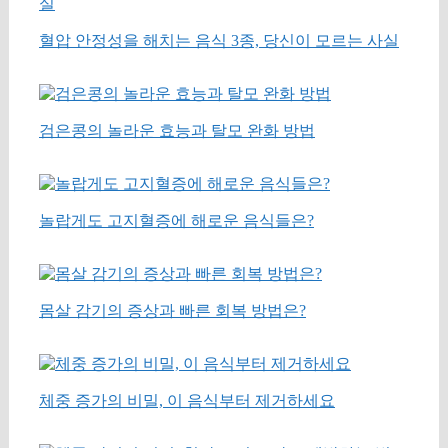
혈압 안정성을 해치는 음식 3종, 당신이 모르는 사실
검은콩의 놀라운 효능과 탈모 완화 방법
놀랍게도 고지혈증에 해로운 음식들은?
몸살 감기의 증상과 빠른 회복 방법은?
체중 증가의 비밀, 이 음식부터 제거하세요