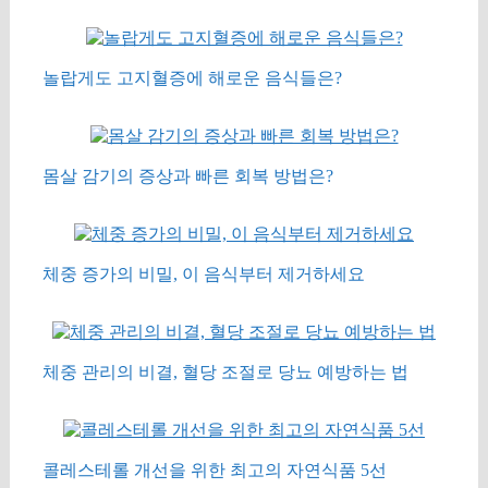
놀랍게도 고지혈증에 해로운 음식들은?
몸살 감기의 증상과 빠른 회복 방법은?
체중 증가의 비밀, 이 음식부터 제거하세요
체중 관리의 비결, 혈당 조절로 당뇨 예방하는 법
콜레스테롤 개선을 위한 최고의 자연식품 5선