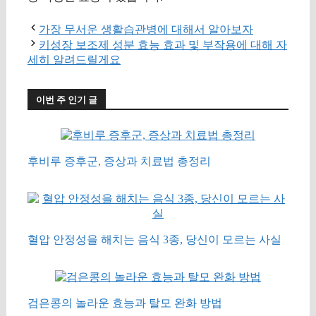
가장 무서운 생활습관병에 대해서 알아보자
키성장 보조제 성분 효능 효과 및 부작용에 대해 자
세히 알려드릴게요
이번 주 인기 글
후비루 증후군, 증상과 치료법 총정리
혈압 안정성을 해치는 음식 3종, 당신이 모르는 사실
검은콩의 놀라운 효능과 탈모 완화 방법