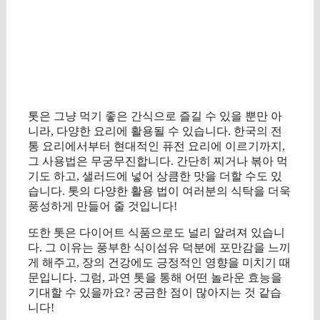
톳은 그냥 먹기 좋은 간식으로 즐길 수 있을 뿐만 아
니라, 다양한 요리에 활용될 수 있습니다. 한국의 전
통 요리에서부터 현대적인 퓨전 요리에 이르기까지,
그 사용법은 무궁무진합니다. 간단히 찌거나 볶아 먹
기도 하고, 샐러드에 넣어 상큼한 맛을 더할 수도 있
습니다. 톳의 다양한 활용 법이 여러분의 식탁을 더욱
풍성하게 만들어 줄 것입니다!
또한 톳은 다이어트 식품으로도 널리 알려져 있습니
다. 그 이유는 풍부한 식이섬유 덕분에 포만감을 느끼
게 해주고, 장의 건강에도 긍정적인 영향을 미치기 때
문입니다. 그럼, 과연 톳을 통해 어떤 놀라운 효능을
기대할 수 있을까요? 궁금한 점이 많아지는 것 같습
니다!