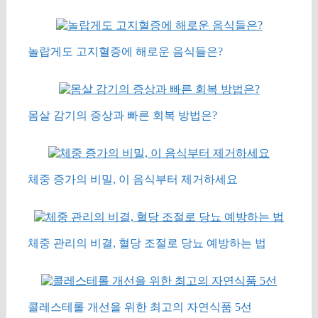
놀랍게도 고지혈증에 해로운 음식들은?
몸살 감기의 증상과 빠른 회복 방법은?
체중 증가의 비밀, 이 음식부터 제거하세요
체중 관리의 비결, 혈당 조절로 당뇨 예방하는 법
콜레스테롤 개선을 위한 최고의 자연식품 5선