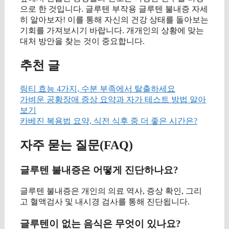
으로 한 것입니다. 글루텐 부작용 글루텐 불내증 자세
히 알아보자! 이를 통해 자신의 건강 상태를 돌아보는
기회를 가져보시기 바랍니다. 개개인의 상황에 맞는
대처 방안을 찾는 것이 중요합니다.
추천 글
링티 효능 4가지, 수분 부족에서 탈출하세요
가벼운 공황장애 증상 요약과 자가 테스트 방법 알아
보기
카베진 복용법 요약, 식전 식후 중 더 좋은 시간은?
자주 묻는 질문(FAQ)
글루텐 불내증은 어떻게 진단하나요?
글루텐 불내증은 개인의 의료 역사, 증상 확인, 그리
고 혈액검사 및 내시경 검사를 통해 진단됩니다.
글루텐이 없는 음식은 무엇이 있나요?