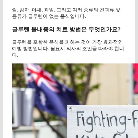
쌀, 감자, 야채, 과일, 그리고 여러 종류의 견과류 및
콩류가 글루텐이 없는 음식입니다.
글루텐 불내증의 치료 방법은 무엇인가요?
글루텐을 포함한 음식을 피하는 것이 가장 효과적인
예방 방법입니다. 필요시 의사의 조언을 따라야 합니
다.