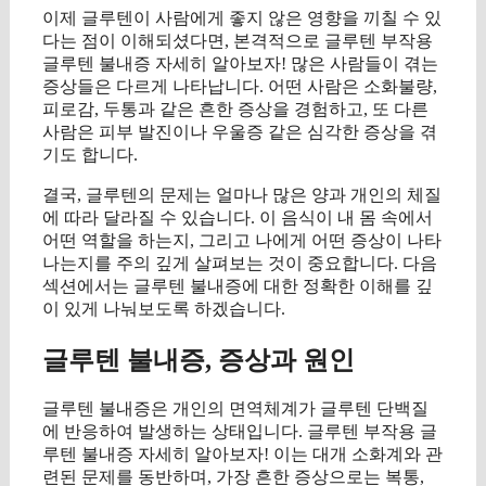
이제 글루텐이 사람에게 좋지 않은 영향을 끼칠 수 있
다는 점이 이해되셨다면, 본격적으로 글루텐 부작용
글루텐 불내증 자세히 알아보자! 많은 사람들이 겪는
증상들은 다르게 나타납니다. 어떤 사람은 소화불량,
피로감, 두통과 같은 흔한 증상을 경험하고, 또 다른
사람은 피부 발진이나 우울증 같은 심각한 증상을 겪
기도 합니다.
결국, 글루텐의 문제는 얼마나 많은 양과 개인의 체질
에 따라 달라질 수 있습니다. 이 음식이 내 몸 속에서
어떤 역할을 하는지, 그리고 나에게 어떤 증상이 나타
나는지를 주의 깊게 살펴보는 것이 중요합니다. 다음
섹션에서는 글루텐 불내증에 대한 정확한 이해를 깊
이 있게 나눠보도록 하겠습니다.
글루텐 불내증, 증상과 원인
글루텐 불내증은 개인의 면역체계가 글루텐 단백질
에 반응하여 발생하는 상태입니다. 글루텐 부작용 글
루텐 불내증 자세히 알아보자! 이는 대개 소화계와 관
련된 문제를 동반하며, 가장 흔한 증상으로는 복통,