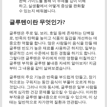
완벽 가이드를 통해 이 주제를 깊이 이해
하고, 실생활에서 어떻게 증상을 완화할
수 있는지 배워봅니다.
글루텐이란 무엇인가?
글루텐은 주로 밀, 보리, 호밀 등에 존재하는 단백질
로, 반죽의 탄력을 높이고 식품의 질감을 개선하는 데
중요한 역할을 합니다. 많은 사람들이 음식을 만들 때
글루텐 빈도가 높은 재료를 사용하곤 하지만, 일부는
평균적인 소비 수준에서 힘든 경험을 하기도 합니다.
그렇다면 글루텐은 우리에게 어떤 영향을 미칠까요?
글루텐 부작용 글루텐 불내증 자세히 알아보자! 지금
부터 그 내용을 같이 살펴보겠습니다.
글루텐의 주요 기능은 반죽을 부드럽게 만들고, 장기
적으로는 구워지는 동안 음식이 부풀어 오르게 하는
것입니다. 그러나 이와 동시에, 글루텐은 일부 사람들
에게 심각한 건강 문제를 일으킬 수 있습니다. 이러한
부작용은 글루텐 불내증으로 이어질 수 있으며, 이 상
태는 일반적으로 자가면역 질환과 연관됩니다.