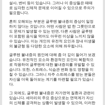
설사, 변비 등이 있습니다. 그러나 이 증상들은 때때
로 심각한 신체적 문제로 이어질 수 있으므로 주의가
필요합니다.
흔히 오해되는 부분은 글루텐 불내증의 증상이 일정
하지 않다는 것입니다. 어떤 사람은 밥 한 그릇만으로
도 문제가 발생할 수 있는 반면, 다른 사람은 글루텐
이 포함된 음식을 먹어도 아무런 이상을 느끼지 않을
수 있습니다. 이는 개인의 유전적 요인과 장내 미생물
의 불균형 등 다양한 요소에 의해 좌우됩니다.
글루텐 불내증의 원인에 대해 좀 더 깊이 들어가 보겠
습니다. 유전적인 요소와 환경적인 요인이 복합적으
로 작용하여 글루텐에 대한 불내증의를 유발할 수 있
습니다. 또한, 스트레스, 식습관 변화 등도 영향을 미
칠 수 있습니다. 그러니 자주 스트레스를 받는 분들은
자신을 더욱 돌아보는 계기를 마련할 필요가 있습니
다.
그 외에도, 글루텐 불내증은 자가면역 질환과 관련이
있습니다. 세마리의 주요 증상으로는 면역계가 자신
의 신체를 공격하는 상황이 발생할 수 있으며, 이러한