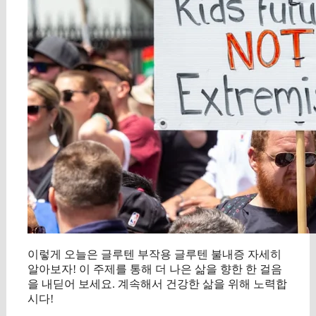
이렇게 오늘은 글루텐 부작용 글루텐 불내증 자세히
알아보자! 이 주제를 통해 더 나은 삶을 향한 한 걸음
을 내딛어 보세요. 계속해서 건강한 삶을 위해 노력합
시다!