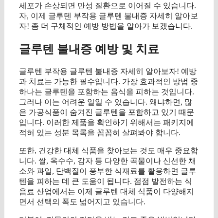
세포가 손상되면 만성 질환으로 이어질 수 있습니다.
자, 이제 글루텐 부작용 글루텐 불내증 자세히 알아보
자! 좀 더 구체적인 예방 방법을 알아가 보겠습니다.
글루텐 불내증 예방 및 치료
글루텐 부작용 글루텐 불내증 자세히 알아보자! 예방
과 치료는 가능한 필수입니다. 가장 효과적인 방법 중
하나는 글루텐을 포함하는 음식을 피하는 것입니다.
그러나 이는 어려운 일일 수 있습니다. 왜냐하면, 많
은 가공식품이 숨겨진 글루텐을 포함하고 있기 때문
입니다. 이러한 제품을 확인하기 위해서는 패키지에
적혀 있는 성분 목록을 꼼꼼히 살펴봐야 합니다.
또한, 건강한 대체 식품을 찾아보는 것도 매우 중요합
니다. 쌀, 옥수수, 감자 등 다양한 곡물이나 신선한 채
소와 과일, 단백질이 풍부한 식재료를 활용하면 글루
텐을 피하는 데 큰 도움이 됩니다. 점점 발전하는 식
음료 산업에서는 이제 글루텐 대체 식품이 다양해지
면서 선택의 폭도 넓어지고 있습니다.